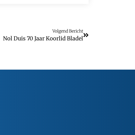
Volgend Bericht
Nol Duis 70 Jaar Koorlid Bladel