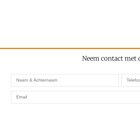
Neem contact met 