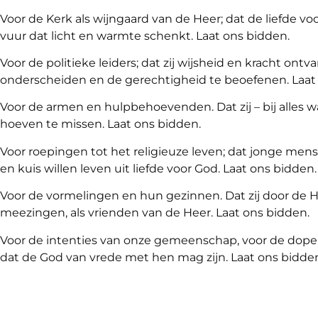
Voor de Kerk als wijngaard van de Heer; dat de liefde vo
vuur dat licht en warmte schenkt. Laat ons bidden.
Voor de politieke leiders; dat zij wijsheid en kracht o
onderscheiden en de gerechtigheid te beoefenen. Laat
Voor de armen en hulpbehoevenden. Dat zij – bij alles w
hoeven te missen. Laat ons bidden.
Voor roepingen tot het religieuze leven; dat jonge men
en kuis willen leven uit liefde voor God. Laat ons bidden.
Voor de vormelingen en hun gezinnen. Dat zij door de 
meezingen, als vrienden van de Heer. Laat ons bidden.
Voor de intenties van onze gemeenschap, voor de dope
dat de God van vrede met hen mag zijn. Laat ons bidde