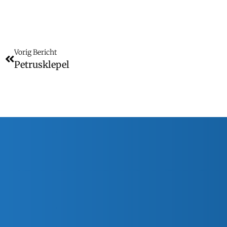
Vorig Bericht
Petrusklepel