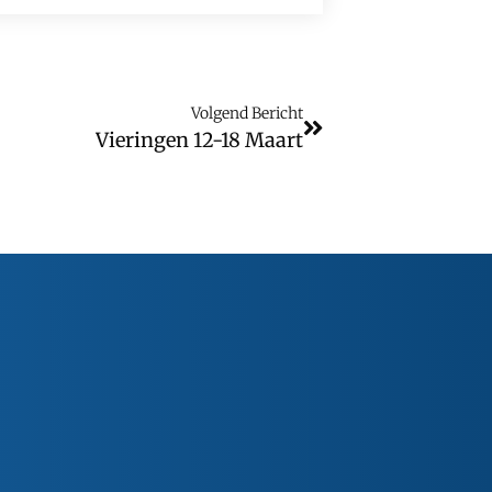
Volgend Bericht
Vieringen 12-18 Maart