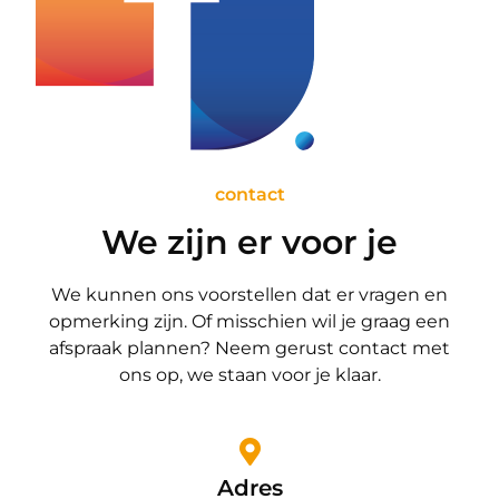
contact
We zijn er voor je
We kunnen ons voorstellen dat er vragen en
opmerking zijn. Of misschien wil je graag een
afspraak plannen? Neem gerust contact met
ons op, we staan voor je klaar.
Adres