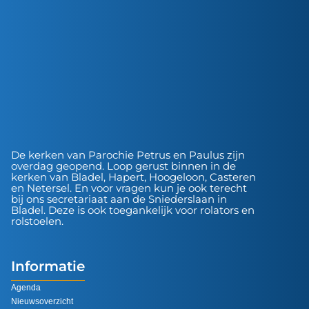
De kerken van Parochie Petrus en Paulus zijn
overdag geopend. Loop gerust binnen in de
kerken van Bladel, Hapert, Hoogeloon, Casteren
en Netersel. En voor vragen kun je ook terecht
bij ons secretariaat aan de Sniederslaan in
Bladel. Deze is ook toegankelijk voor rolators en
rolstoelen.
Informatie
Agenda
Nieuwsoverzicht