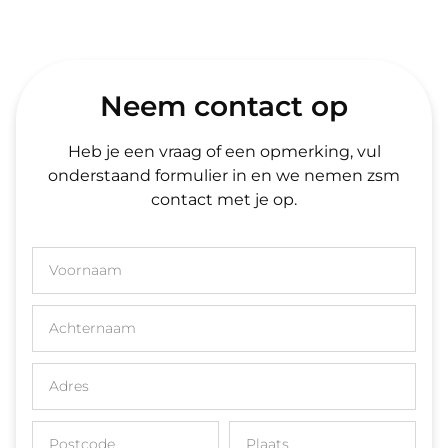
Neem contact op
Heb je een vraag of een opmerking, vul
onderstaand formulier in en we nemen zsm
contact met je op.