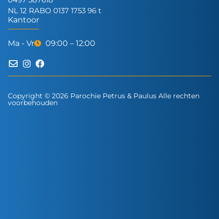
NL 12 RABO 0137 1753 96 t
Kantoor
Ma - Vr
09:00 – 12:00
Copyright © 2026 Parochie Petrus & Paulus Alle rechten
voorbehouden