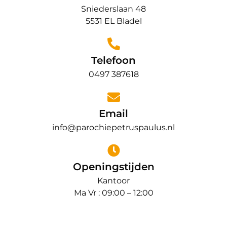
Sniederslaan 48
5531 EL Bladel
Telefoon
0497 387618
Email
info@parochiepetruspaulus.nl
Openingstijden
Kantoor
Ma Vr : 09:00 – 12:00