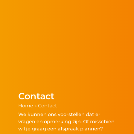
Contact
Home
»
Contact
We kunnen ons voorstellen dat er
vragen en opmerking zijn. Of misschien
wil je graag een afspraak plannen?