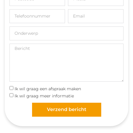
Ik wil graag een afspraak maken
Ik wil graag meer informatie
Verzend bericht