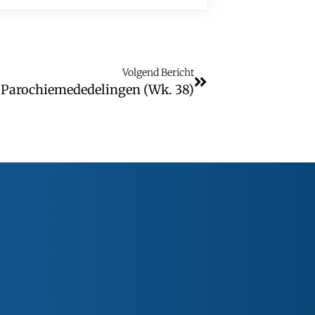
Volgend Bericht
Parochiemededelingen (wk. 38)