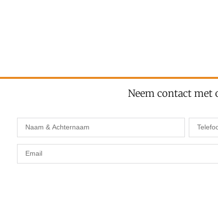
Neem contact met 