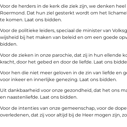
Voor de herders in de kerk die ziek zijn, we denken hee
Roermond. Dat hun ziel gesterkt wordt om het lichameli
te komen. Laat ons bidden.
Voor de politieke leiders, speciaal de minister van Vo
wijsheid bij het maken van beleid en om een goede opv
bidden.
Voor de zieken in onze parochie, dat zij in hun ellende 
kracht, door het gebed en door de liefde. Laat ons bidde
Voor hen die niet meer geloven in de zin van liefde en
voor inkeer en innerlijke genezing. Laat ons bidden.
Uit dankbaarheid voor onze gezondheid, dat het ons ma
en naastenliefde. Laat ons bidden.
Voor de intenties van onze gemeenschap, voor de dopel
overledenen, dat zij voor altijd bij de Heer mogen zijn, z