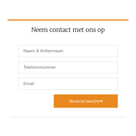
Neem contact met ons op
Verzend bericht