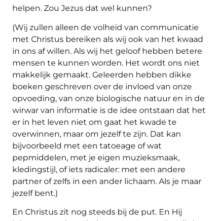
helpen. Zou Jezus dat wel kunnen?
(Wij zullen alleen de volheid van communicatie
met Christus bereiken als wij ook van het kwaad
in ons af willen. Als wij het geloof hebben betere
mensen te kunnen worden. Het wordt ons niet
makkelijk gemaakt. Geleerden hebben dikke
boeken geschreven over de invloed van onze
opvoeding, van onze biologische natuur en in de
wirwar van informatie is de idee ontstaan dat het
er in het leven niet om gaat het kwade te
overwinnen, maar om jezelf te zijn. Dat kan
bijvoorbeeld met een tatoeage of wat
pepmiddelen, met je eigen muzieksmaak,
kledingstijl, of iets radicaler: met een andere
partner of zelfs in een ander lichaam. Als je maar
jezelf bent.)
En Christus zit nog steeds bij de put. En Hij