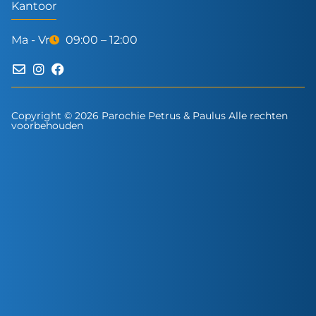
Kantoor
Ma - Vr
09:00 – 12:00
Copyright © 2026 Parochie Petrus & Paulus Alle rechten
voorbehouden