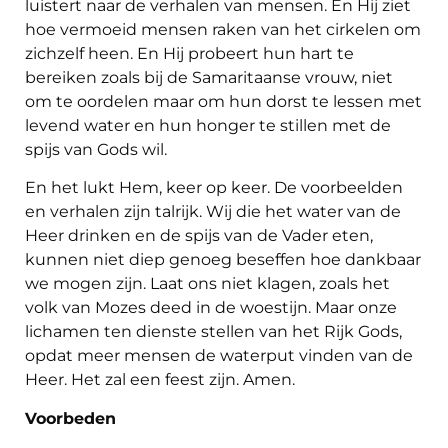
luistert naar de verhalen van mensen. En Hij ziet
hoe vermoeid mensen raken van het cirkelen om
zichzelf heen. En Hij probeert hun hart te
bereiken zoals bij de Samaritaanse vrouw, niet
om te oordelen maar om hun dorst te lessen met
levend water en hun honger te stillen met de
spijs van Gods wil.
En het lukt Hem, keer op keer. De voorbeelden
en verhalen zijn talrijk. Wij die het water van de
Heer drinken en de spijs van de Vader eten,
kunnen niet diep genoeg beseffen hoe dankbaar
we mogen zijn. Laat ons niet klagen, zoals het
volk van Mozes deed in de woestijn. Maar onze
lichamen ten dienste stellen van het Rijk Gods,
opdat meer mensen de waterput vinden van de
Heer. Het zal een feest zijn. Amen.
Voorbeden