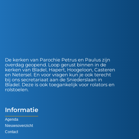
De kerken van Parochie Petrus en Paulus zijn
overdag geopend. Loop gerust binnen in de
kerken van Bladel, Hapert, Hoogeloon, Casteren
en Netersel. En voor vragen kun je ook terecht
bij ons secretariaat aan de Sniederslaan in
Bladel. Deze is ook toegankelijk voor rolators en
rolstoelen.
Informatie
Agenda
Nieuwsoverzicht
Contact