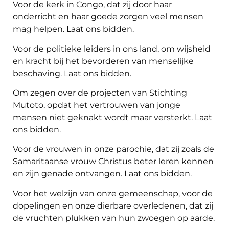
Voor de kerk in Congo, dat zij door haar
onderricht en haar goede zorgen veel mensen
mag helpen. Laat ons bidden.
Voor de politieke leiders in ons land, om wijsheid
en kracht bij het bevorderen van menselijke
beschaving. Laat ons bidden.
Om zegen over de projecten van Stichting
Mutoto, opdat het vertrouwen van jonge
mensen niet geknakt wordt maar versterkt. Laat
ons bidden.
Voor de vrouwen in onze parochie, dat zij zoals de
Samaritaanse vrouw Christus beter leren kennen
en zijn genade ontvangen. Laat ons bidden.
Voor het welzijn van onze gemeenschap, voor de
dopelingen en onze dierbare overledenen, dat zij
de vruchten plukken van hun zwoegen op aarde.