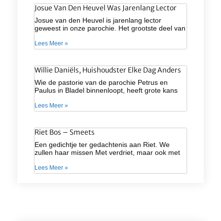
Josue Van Den Heuvel Was Jarenlang Lector
Josue van den Heuvel is jarenlang lector
geweest in onze parochie. Het grootste deel van
Lees Meer »
Willie Daniëls, Huishoudster Elke Dag Anders
Wie de pastorie van de parochie Petrus en
Paulus in Bladel binnenloopt, heeft grote kans
Lees Meer »
Riet Bos – Smeets
Een gedichtje ter gedachtenis aan Riet. We
zullen haar missen Met verdriet, maar ook met
Lees Meer »