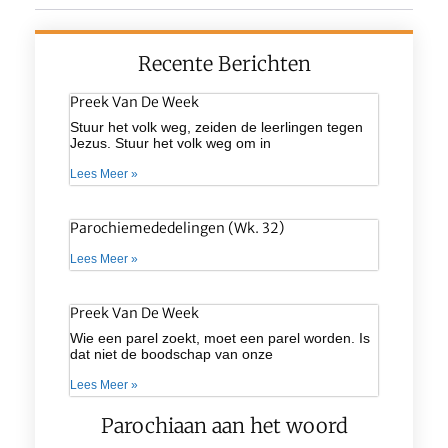
Recente Berichten
Preek Van De Week
Stuur het volk weg, zeiden de leerlingen tegen
Jezus. Stuur het volk weg om in
Lees Meer »
Parochiemededelingen (wk. 32)
Lees Meer »
Preek Van De Week
Wie een parel zoekt, moet een parel worden. Is
dat niet de boodschap van onze
Lees Meer »
Parochiaan aan het woord