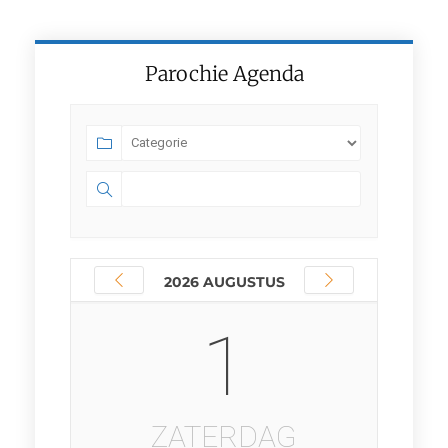
Parochie Agenda
2026 AUGUSTUS
1
ZATERDAG