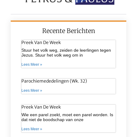
Recente Berichten
Preek Van De Week
Stuur het volk weg, zeiden de leerlingen tegen
Jezus. Stuur het volk weg om in
Lees Meer »
Parochiemededelingen (wk. 32)
Lees Meer »
Preek Van De Week
Wie een parel zoekt, moet een parel worden. Is
dat niet de boodschap van onze
Lees Meer »