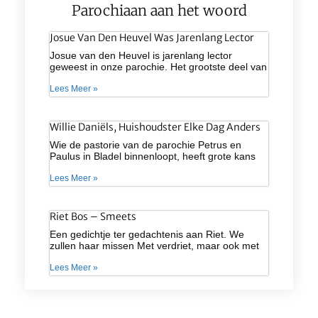
Parochiaan aan het woord
Josue Van Den Heuvel Was Jarenlang Lector
Josue van den Heuvel is jarenlang lector
geweest in onze parochie. Het grootste deel van
Lees Meer »
Willie Daniëls, Huishoudster Elke Dag Anders
Wie de pastorie van de parochie Petrus en
Paulus in Bladel binnenloopt, heeft grote kans
Lees Meer »
Riet Bos – Smeets
Een gedichtje ter gedachtenis aan Riet. We
zullen haar missen Met verdriet, maar ook met
Lees Meer »