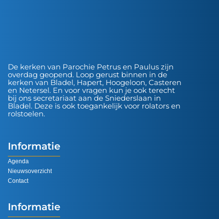
De kerken van Parochie Petrus en Paulus zijn
overdag geopend. Loop gerust binnen in de
kerken van Bladel, Hapert, Hoogeloon, Casteren
en Netersel. En voor vragen kun je ook terecht
bij ons secretariaat aan de Sniederslaan in
Bladel. Deze is ook toegankelijk voor rolators en
rolstoelen.
Informatie
Agenda
Nieuwsoverzicht
Contact
Informatie