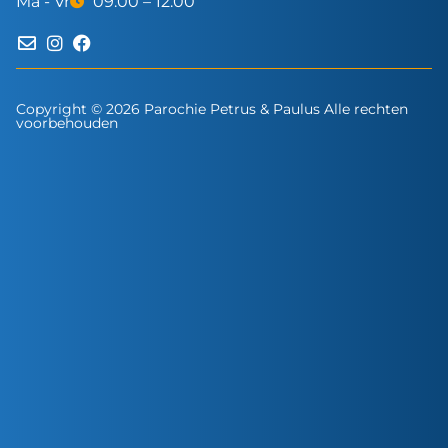
Ma - Vr
09:00 – 12:00
Copyright © 2026 Parochie Petrus & Paulus Alle rechten
voorbehouden