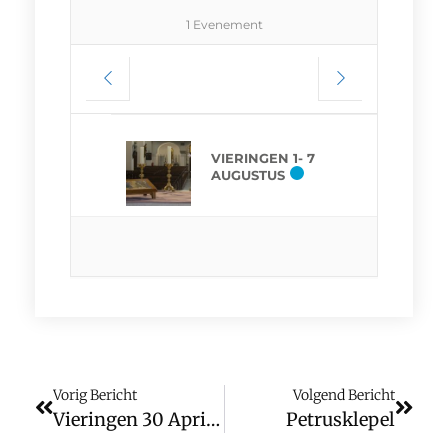
1 Evenement
VIERINGEN 1- 7
AUGUSTUS
Vorig Bericht
Volgend Bericht
Vieringen 30 April- 6 Mei
Petrusklepel