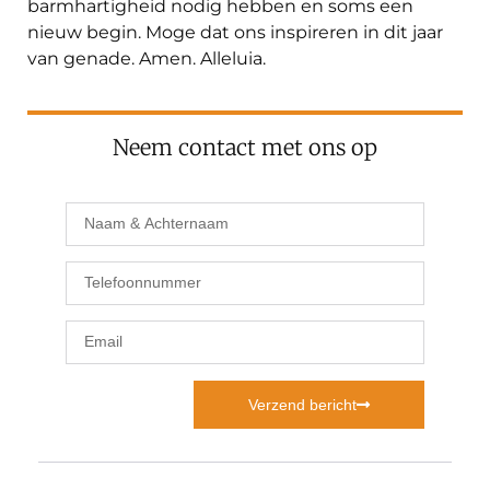
barmhartigheid nodig hebben en soms een
nieuw begin. Moge dat ons inspireren in dit jaar
van genade. Amen. Alleluia.
Neem contact met ons op
Verzend bericht