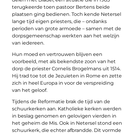
terugkeerde toen pastoor Bertens beide
plaatsen ging bedienen. Toch kende Netersel
lange tijd eigen priesters, die – ondanks
perioden van grote armoede – samen met de
dorpsgemeenschap werkten aan het welzijn
van iedereen.
Hun moed en vertrouwen blijven een
voorbeeld, met als bekendste zoon van het
dorp de priester Cornelis Brogelmans uit 1514.
Hij trad toe tot de Jezuïeten in Rome en zette
zich in heel Europa in voor de verspreiding
van het geloof.
Tijdens de Reformatie brak de tijd van de
schuurkerken aan. Katholieke kerken werden
in beslag genomen en gelovigen vierden in
het geheim de Mis. Ook in Netersel stond een
schuurkerk, die echter afbrandde. Dit vormde