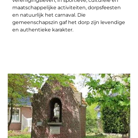
verenigingsleven, in sportieve, culturele en
maatschappelijke activiteiten, dorpsfeesten
en natuurlijk het carnaval. Die
gemeenschapszin gaf het dorp zijn levendige
en authentieke karakter.