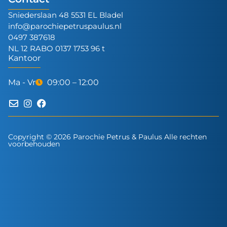
Sniederslaan 48 5531 EL Bladel
info@parochiepetruspaulus.nl
0497 387618
NL 12 RABO 0137 1753 96 t
Kantoor
Ma - Vr
09:00 – 12:00
Copyright © 2026 Parochie Petrus & Paulus Alle rechten
voorbehouden