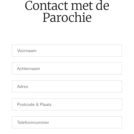
Contact met de
Parochie