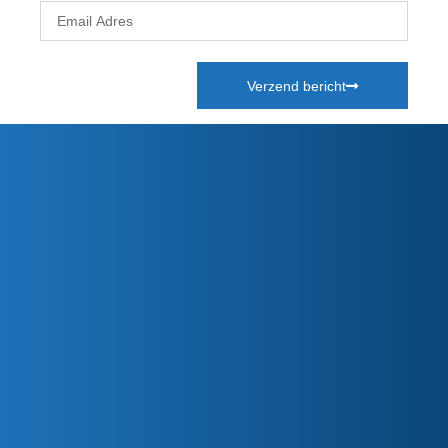
Verzend bericht