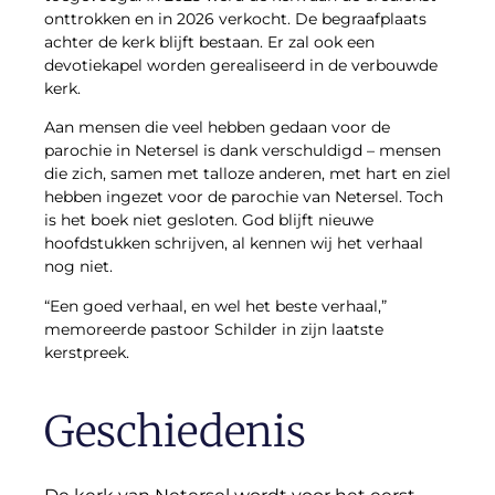
onttrokken en in 2026 verkocht. De begraafplaats
achter de kerk blijft bestaan. Er zal ook een
devotiekapel worden gerealiseerd in de verbouwde
kerk.
Aan mensen die veel hebben gedaan voor de
parochie in Netersel is dank verschuldigd – mensen
die zich, samen met talloze anderen, met hart en ziel
hebben ingezet voor de parochie van Netersel. Toch
is het boek niet gesloten. God blijft nieuwe
hoofdstukken schrijven, al kennen wij het verhaal
nog niet.
“Een goed verhaal, en wel het beste verhaal,”
memoreerde pastoor Schilder in zijn laatste
kerstpreek.
Geschiedenis