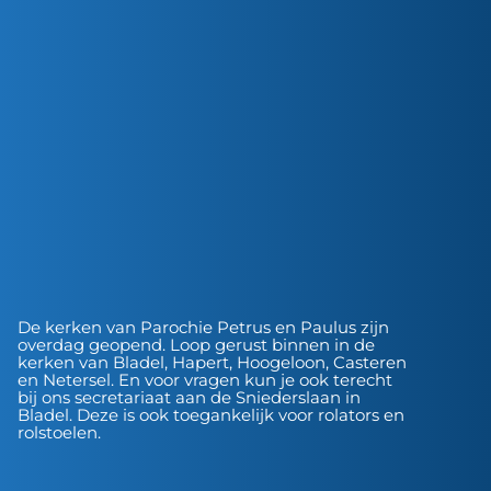
De kerken van Parochie Petrus en Paulus zijn
overdag geopend. Loop gerust binnen in de
kerken van Bladel, Hapert, Hoogeloon, Casteren
en Netersel. En voor vragen kun je ook terecht
bij ons secretariaat aan de Sniederslaan in
Bladel. Deze is ook toegankelijk voor rolators en
rolstoelen.