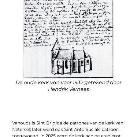
De oude kerk van voor 1932 getekend door
Hendrik Verhees
Vanouds is Sint Brigida de patrones van de kerk van
Netersel; later werd ook Sint Antonius als patroon
toegevoegd. In 2025 werd de kerk aan de eredienst