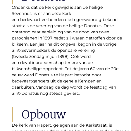
Ondanks dat de kerk gewijd is aan de heilige
Severinus, is er aan deze kerk
een bedevaart verbonden die tegenwoordig bekend
staat als de verering van de heilige Donatus. Deze
ontstond naar aanleiding van de dood van twee
parochianen in 1897 nadat zij waren getroffen door de
bliksem. Een jaar na dit ongeval begon in de vorige
Sint-Severinuskerk de openbare verering
(tweede zondag in juli 1898). Ook werd
een devotiebroederschap ter ere van de
bliksemheilige opgericht. Tot de jaren 60 van de 20e
eeuw werd Donatus te Hapert bezocht door
bedevaartgangers uit de gehele Kempen en
daarbuiten. Vandaag de dag wordt de feestdag van
Sint-Donatus nog steeds gevierd.
Opbouw
De kerk van Hapert, gelegen aan de Kerkstraat, is