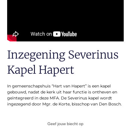
Inzegening Severinus
Kapel Hapert
In gemeenschapshuis “Hart van Hapert” is een kapel
gebouwd, nadat de kerk uit haar functie is ontheven en
geïntegreerd in deze MFA. De Severinus kapel wordt
ingezegend door Mgr. de Korte, bisschop van Den Bosch.
Geef jouw biecht op