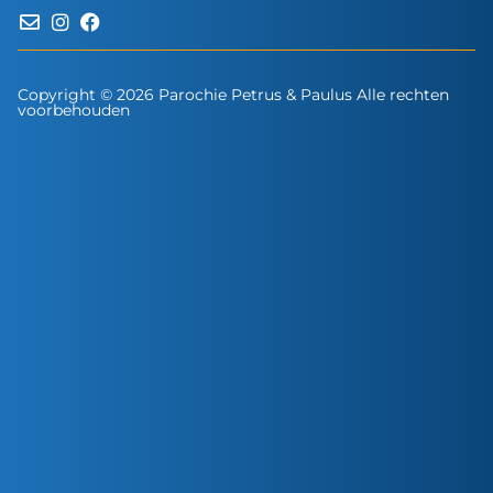
Copyright © 2026 Parochie Petrus & Paulus Alle rechten
voorbehouden