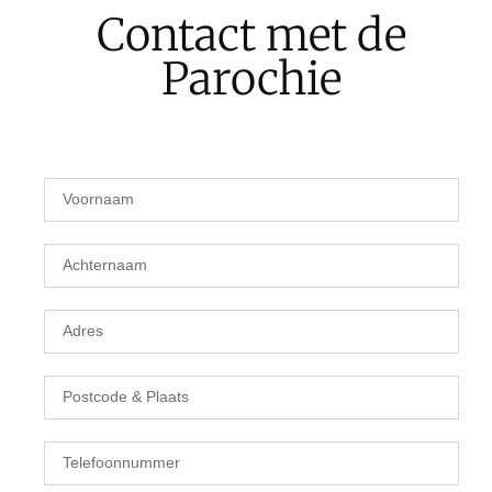
Contact met de
Parochie