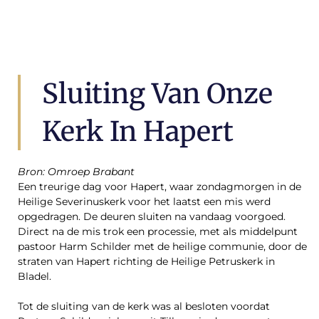
Sluiting Van Onze
Kerk In Hapert
Bron: Omroep Brabant
Een treurige dag voor Hapert, waar zondagmorgen in de
Heilige Severinuskerk voor het laatst een mis werd
opgedragen. De deuren sluiten na vandaag voorgoed.
Direct na de mis trok een processie, met als middelpunt
pastoor Harm Schilder met de heilige communie, door de
straten van Hapert richting de Heilige Petruskerk in
Bladel.
Tot de sluiting van de kerk was al besloten voordat