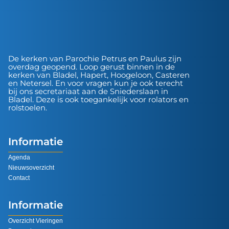
De kerken van Parochie Petrus en Paulus zijn
overdag geopend. Loop gerust binnen in de
kerken van Bladel, Hapert, Hoogeloon, Casteren
en Netersel. En voor vragen kun je ook terecht
bij ons secretariaat aan de Sniederslaan in
Bladel. Deze is ook toegankelijk voor rolators en
rolstoelen.
Informatie
Agenda
Nieuwsoverzicht
Contact
Informatie
Overzicht Vieringen