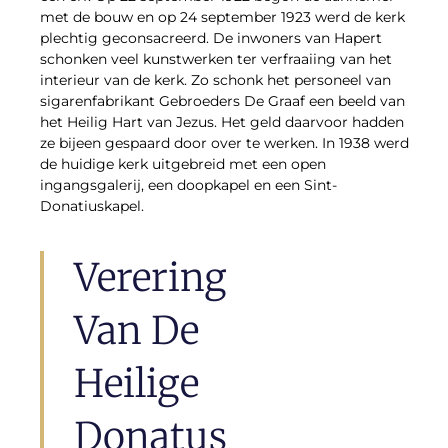
met de bouw en op 24 september 1923 werd de kerk
plechtig geconsacreerd. De inwoners van Hapert
schonken veel kunstwerken ter verfraaiing van het
interieur van de kerk. Zo schonk het personeel van
sigarenfabrikant Gebroeders De Graaf een beeld van
het Heilig Hart van Jezus. Het geld daarvoor hadden
ze bijeen gespaard door over te werken. In 1938 werd
de huidige kerk uitgebreid met een open
ingangsgalerij, een doopkapel en een Sint-
Donatiuskapel.
Verering
Van De
Heilige
Donatus