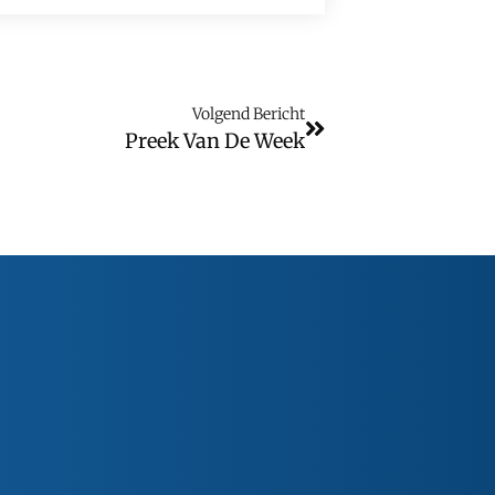
Volgend Bericht
Preek Van De Week