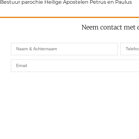
Bestuur parochie Heilige Apostelen Petrus en Paulus
Neem contact met 