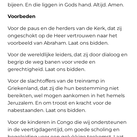
bijeen. En die liggen in Gods hand. Altijd. Amen.
Voorbeden
Voor de paus en de herders van de Kerk, dat zij
ongeschokt op de Heer vertrouwen naar het
voorbeeld van Abraham. Laat ons bidden.
Voor de wereldlijke leiders, dat zij door dialoog en
begrip de weg banen voor vrede en
gerechtigheid. Laat ons bidden.
Voor de slachtoffers van de treinramp in
Griekenland, dat zij die hun bestemming niet
bereikten, wel mogen aankomen in het hemels
Jeruzalem. En om troost en kracht voor de
nabestaanden. Laat ons bidden.
Voor de kinderen in Congo die wij ondersteunen
in de veertigdagentijd, om goede scholing en
begeleiding voor een gelukkige toekomst. Laat