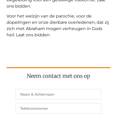
ons bidden.
Voor het welzijn van de parochie, voor de
dopelingen en onze dierbare overledenen, dat zij
zich met Abraham mogen verheugen in Gods
heil. Laat ons bidden.
Neem contact met ons op