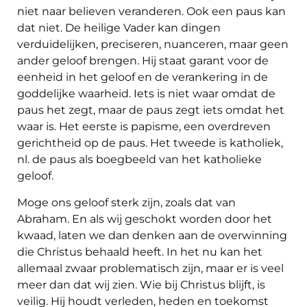
niet naar believen veranderen. Ook een paus kan
dat niet. De heilige Vader kan dingen
verduidelijken, preciseren, nuanceren, maar geen
ander geloof brengen. Hij staat garant voor de
eenheid in het geloof en de verankering in de
goddelijke waarheid. Iets is niet waar omdat de
paus het zegt, maar de paus zegt iets omdat het
waar is. Het eerste is papisme, een overdreven
gerichtheid op de paus. Het tweede is katholiek,
nl. de paus als boegbeeld van het katholieke
geloof.
Moge ons geloof sterk zijn, zoals dat van
Abraham. En als wij geschokt worden door het
kwaad, laten we dan denken aan de overwinning
die Christus behaald heeft. In het nu kan het
allemaal zwaar problematisch zijn, maar er is veel
meer dan dat wij zien. Wie bij Christus blijft, is
veilig. Hij houdt verleden, heden en toekomst