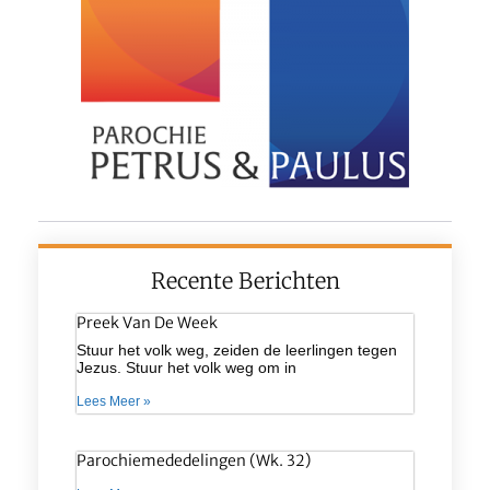
Recente Berichten
Preek Van De Week
Stuur het volk weg, zeiden de leerlingen tegen
Jezus. Stuur het volk weg om in
Lees Meer »
Parochiemededelingen (wk. 32)