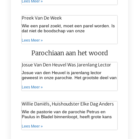
Lees Meer »
Preek Van De Week
Wie een parel zoekt, moet een parel worden. Is
dat niet de boodschap van onze
Lees Meer »
Parochiaan aan het woord
Josue Van Den Heuvel Was Jarenlang Lector
Josue van den Heuvel is jarenlang lector
geweest in onze parochie. Het grootste deel van
Lees Meer »
Willie Daniëls, Huishoudster Elke Dag Anders
Wie de pastorie van de parochie Petrus en
Paulus in Bladel binnenloopt, heeft grote kans
Lees Meer »