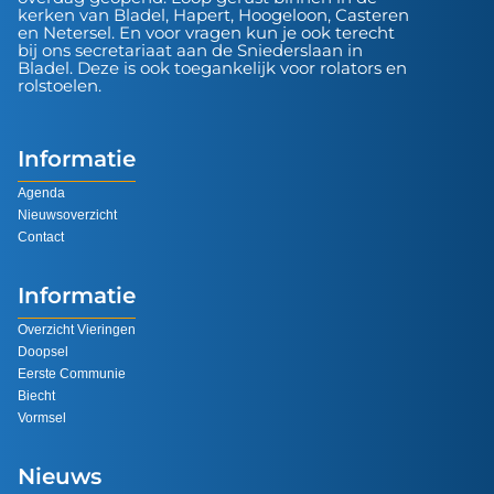
kerken van Bladel, Hapert, Hoogeloon, Casteren
en Netersel. En voor vragen kun je ook terecht
bij ons secretariaat aan de Sniederslaan in
Bladel. Deze is ook toegankelijk voor rolators en
rolstoelen.
Informatie
Agenda
Nieuwsoverzicht
Contact
Informatie
Overzicht Vieringen
Doopsel
Eerste Communie
Biecht
Vormsel
Nieuws