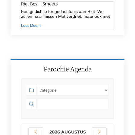
Riet Bos – Smeets
Een gedichtje ter gedachtenis aan Riet. We
zullen haar missen Met verdriet, maar ook met
Lees Meer »
Parochie Agenda
2026 AUGUSTUS