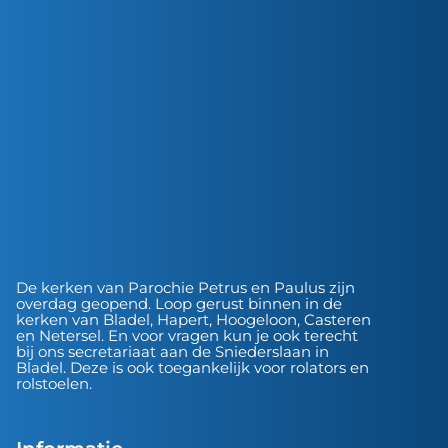
De kerken van Parochie Petrus en Paulus zijn
overdag geopend. Loop gerust binnen in de
kerken van Bladel, Hapert, Hoogeloon, Casteren
en Netersel. En voor vragen kun je ook terecht
bij ons secretariaat aan de Sniederslaan in
Bladel. Deze is ook toegankelijk voor rolators en
rolstoelen.