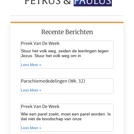
Recente Berichten
Preek Van De Week
Stuur het volk weg, zeiden de leerlingen tegen
Jezus. Stuur het volk weg om in
Lees Meer »
Parochiemededelingen (wk. 32)
Lees Meer »
Preek Van De Week
Wie een parel zoekt, moet een parel worden. Is
dat niet de boodschap van onze
Lees Meer »