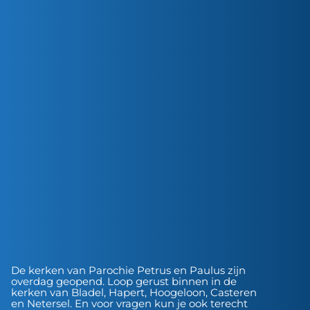
De kerken van Parochie Petrus en Paulus zijn
overdag geopend. Loop gerust binnen in de
kerken van Bladel, Hapert, Hoogeloon, Casteren
en Netersel. En voor vragen kun je ook terecht