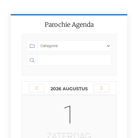
Parochie Agenda
2026 AUGUSTUS
1
ZATERDAG