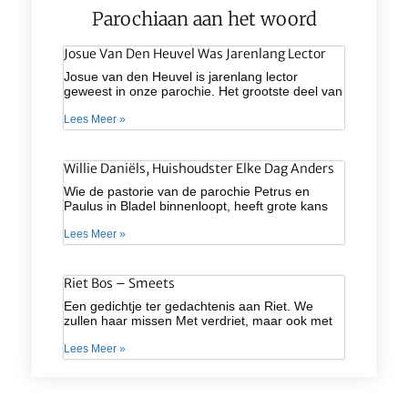
Parochiaan aan het woord
Josue Van Den Heuvel Was Jarenlang Lector
Josue van den Heuvel is jarenlang lector
geweest in onze parochie. Het grootste deel van
Lees Meer »
Willie Daniëls, Huishoudster Elke Dag Anders
Wie de pastorie van de parochie Petrus en
Paulus in Bladel binnenloopt, heeft grote kans
Lees Meer »
Riet Bos – Smeets
Een gedichtje ter gedachtenis aan Riet. We
zullen haar missen Met verdriet, maar ook met
Lees Meer »