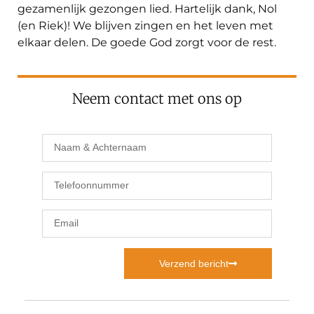
gezamenlijk gezongen lied. Hartelijk dank, Nol
(en Riek)! We blijven zingen en het leven met
elkaar delen. De goede God zorgt voor de rest.
Neem contact met ons op
Verzend bericht