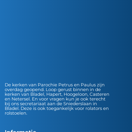
De kerken van Parochie Petrus en Paulus zijn
overdag geopend. Loop gerust binnen in de
kerken van Bladel, Hapert, Hoogeloon, Casteren
en Netersel. En voor vragen kun je ook terecht
bij ons secretariaat aan de Sniederslaan in
Bladel. Deze is ook toegankelijk voor rolators en
rolstoelen.