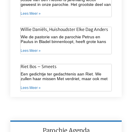
geweest in onze parochie. Het grootste deel van
Lees Meer »
Willie Daniëls, Huishoudster Elke Dag Anders
Wie de pastorie van de parochie Petrus en
Paulus in Bladel binnenloopt, heeft grote kans
Lees Meer »
Riet Bos – Smeets
Een gedichtje ter gedachtenis aan Riet. We
zullen haar missen Met verdriet, maar ook met
Lees Meer »
Parochie Agenda