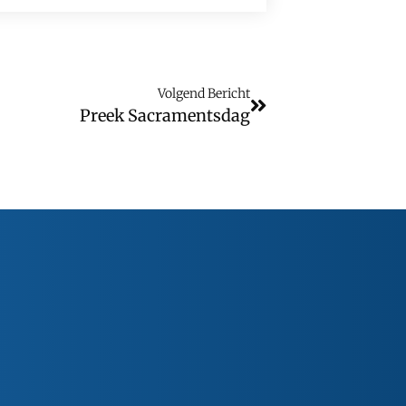
Volgend Bericht
Preek Sacramentsdag