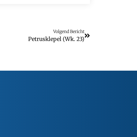
Volgend Bericht
Petrusklepel (wk. 23)