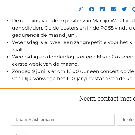
De opening van de expositie van Martijn Walet in 
genodigden. Op de posters en in de PC 55 vindt u
gedurende de maand juni.
Woensdag is er weer een zangrepetitie voor het kin
zaaltje.
Woensdag en donderdag is er een Mis in Casteren
eerste week van de maand.
Zondag 9 juni is er om 16.00 uur een concert op de
van Dijk, vanwege het 100-jarig bestaan van de kerk.
Neem contact met 