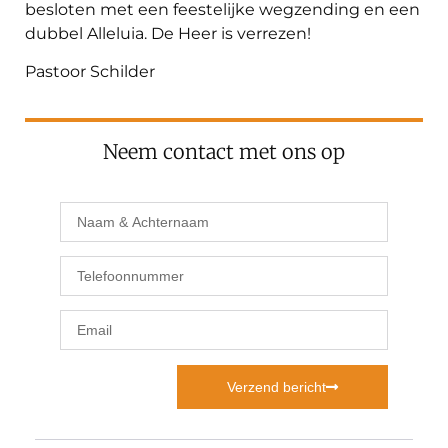
besloten met een feestelijke wegzending en een
dubbel Alleluia. De Heer is verrezen!
Pastoor Schilder
Neem contact met ons op
Verzend bericht