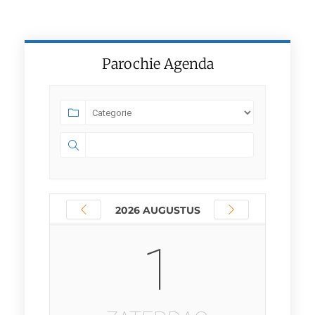
Parochie Agenda
2026 AUGUSTUS
1