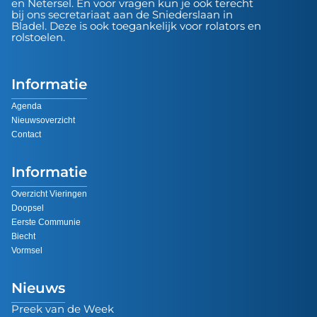
en Netersel. En voor vragen kun je ook terecht
bij ons secretariaat aan de Sniederslaan in
Bladel. Deze is ook toegankelijk voor rolators en
rolstoelen.
Informatie
Agenda
Nieuwsoverzicht
Contact
Informatie
Overzicht Vieringen
Doopsel
Eerste Communie
Biecht
Vormsel
Nieuws
Preek van de Week