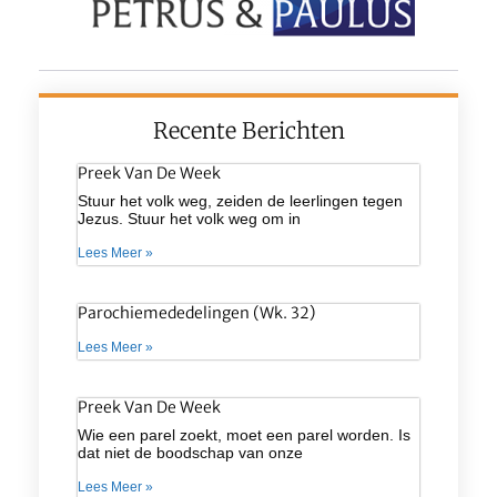
Recente Berichten
Preek Van De Week
Stuur het volk weg, zeiden de leerlingen tegen
Jezus. Stuur het volk weg om in
Lees Meer »
Parochiemededelingen (wk. 32)
Lees Meer »
Preek Van De Week
Wie een parel zoekt, moet een parel worden. Is
dat niet de boodschap van onze
Lees Meer »