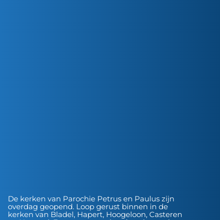
De kerken van Parochie Petrus en Paulus zijn
overdag geopend. Loop gerust binnen in de
kerken van Bladel, Hapert, Hoogeloon, Casteren