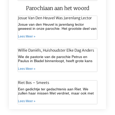
Parochiaan aan het woord
Josue Van Den Heuvel Was Jarenlang Lector
Josue van den Heuvel is jarenlang lector
geweest in onze parochie. Het grootste deel van
Lees Meer »
Willie Daniëls, Huishoudster Elke Dag Anders
Wie de pastorie van de parochie Petrus en
Paulus in Bladel binnenloopt, heeft grote kans
Lees Meer »
Riet Bos – Smeets
Een gedichtje ter gedachtenis aan Riet. We
zullen haar missen Met verdriet, maar ook met
Lees Meer »