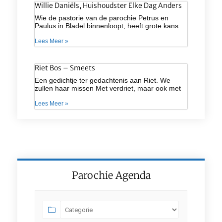
Willie Daniëls, Huishoudster Elke Dag Anders
Wie de pastorie van de parochie Petrus en
Paulus in Bladel binnenloopt, heeft grote kans
Lees Meer »
Riet Bos – Smeets
Een gedichtje ter gedachtenis aan Riet. We
zullen haar missen Met verdriet, maar ook met
Lees Meer »
Parochie Agenda