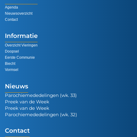
Agenda
Nieuwsoverzicht
Contact
Informatie
Overzicht Vieringen
Doopsel
Eerste Communie
Biecht
Vormsel
Nieuws
Parochiemededelingen (wk. 33)
Preek van de Week
Preek van de Week
Parochiemededelingen (wk. 32)
Contact