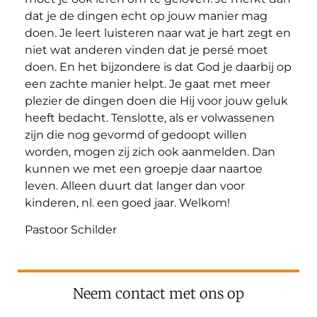
dat je de dingen echt op jouw manier mag
doen. Je leert luisteren naar wat je hart zegt en
niet wat anderen vinden dat je persé moet
doen. En het bijzondere is dat God je daarbij op
een zachte manier helpt. Je gaat met meer
plezier de dingen doen die Hij voor jouw geluk
heeft bedacht. Tenslotte, als er volwassenen
zijn die nog gevormd of gedoopt willen
worden, mogen zij zich ook aanmelden. Dan
kunnen we met een groepje daar naartoe
leven. Alleen duurt dat langer dan voor
kinderen, nl. een goed jaar. Welkom!
Pastoor Schilder
Neem contact met ons op