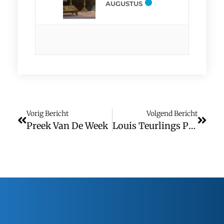
AUGUSTUS
Vorig Bericht
Volgend Bericht
Preek Van De Week
Louis Teurlings Pauselijk Onderscheiden