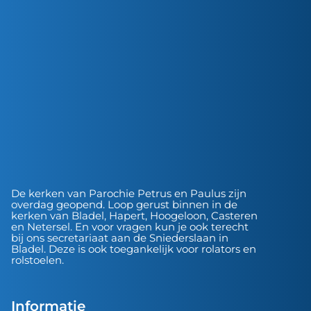
De kerken van Parochie Petrus en Paulus zijn
overdag geopend. Loop gerust binnen in de
kerken van Bladel, Hapert, Hoogeloon, Casteren
en Netersel. En voor vragen kun je ook terecht
bij ons secretariaat aan de Sniederslaan in
Bladel. Deze is ook toegankelijk voor rolators en
rolstoelen.
Informatie