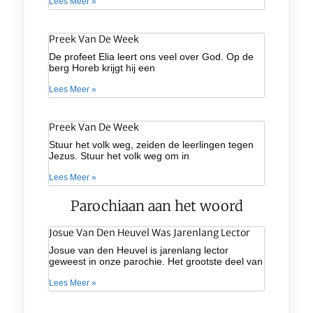
Lees Meer »
Preek Van De Week
De profeet Elia leert ons veel over God. Op de
berg Horeb krijgt hij een
Lees Meer »
Preek Van De Week
Stuur het volk weg, zeiden de leerlingen tegen
Jezus. Stuur het volk weg om in
Lees Meer »
Parochiaan aan het woord
Josue Van Den Heuvel Was Jarenlang Lector
Josue van den Heuvel is jarenlang lector
geweest in onze parochie. Het grootste deel van
Lees Meer »