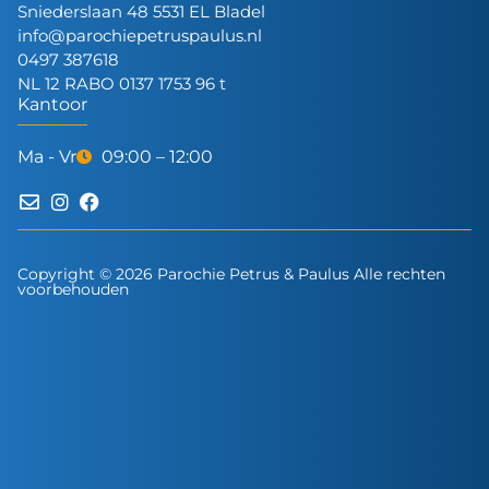
Sniederslaan 48 5531 EL Bladel
info@parochiepetruspaulus.nl
0497 387618
NL 12 RABO 0137 1753 96 t
Kantoor
Ma - Vr
09:00 – 12:00
Copyright © 2026 Parochie Petrus & Paulus Alle rechten
voorbehouden