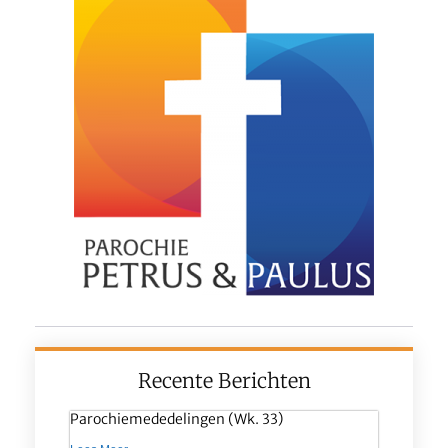
Recente Berichten
Parochiemededelingen (wk. 33)