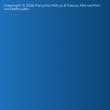
Copyright © 2026 Parochie Petrus & Paulus Alle rechten
voorbehouden