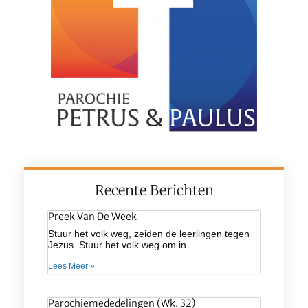
Recente Berichten
Preek Van De Week
Stuur het volk weg, zeiden de leerlingen tegen
Jezus. Stuur het volk weg om in
Lees Meer »
Parochiemededelingen (wk. 32)