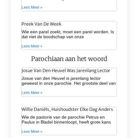
Lees Meer »
Preek Van De Week
Wie een parel zoekt, moet een parel worden. Is
dat niet de boodschap van onze
Lees Meer »
Parochiaan aan het woord
Josue Van Den Heuvel Was Jarenlang Lector
Josue van den Heuvel is jarenlang lector
geweest in onze parochie. Het grootste deel van
Lees Meer »
Willie Daniëls, Huishoudster Elke Dag Anders
Wie de pastorie van de parochie Petrus en
Paulus in Bladel binnenloopt, heeft grote kans
Lees Meer »