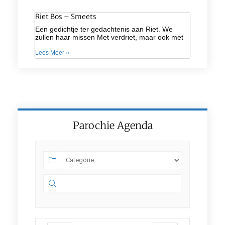
Riet Bos – Smeets
Een gedichtje ter gedachtenis aan Riet. We
zullen haar missen Met verdriet, maar ook met
Lees Meer »
Parochie Agenda