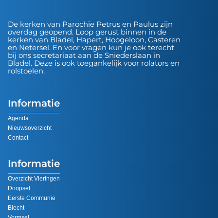
De kerken van Parochie Petrus en Paulus zijn
overdag geopend. Loop gerust binnen in de
kerken van Bladel, Hapert, Hoogeloon, Casteren
en Netersel. En voor vragen kun je ook terecht
bij ons secretariaat aan de Sniederslaan in
Bladel. Deze is ook toegankelijk voor rolators en
rolstoelen.
Informatie
Agenda
Nieuwsoverzicht
Contact
Informatie
Overzicht Vieringen
Doopsel
Eerste Communie
Biecht
Vormsel