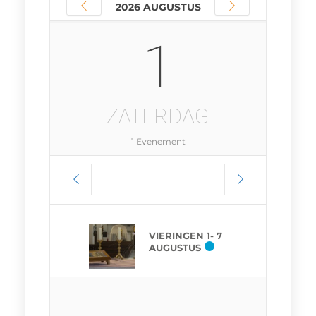
2026 AUGUSTUS
1
ZATERDAG
1 Evenement
VIERINGEN 1- 7
AUGUSTUS