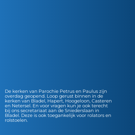
De kerken van Parochie Petrus en Paulus zijn
overdag geopend. Loop gerust binnen in de
kerken van Bladel, Hapert, Hoogeloon, Casteren
en Netersel. En voor vragen kun je ook terecht
bij ons secretariaat aan de Sniederslaan in
Bladel. Deze is ook toegankelijk voor rolators en
rolstoelen.