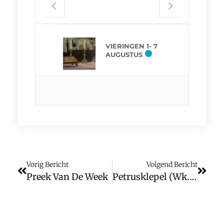
VIERINGEN 1- 7
AUGUSTUS
Vorig Bericht
Volgend Bericht
Preek Van De Week
Petrusklepel (wk. 34)