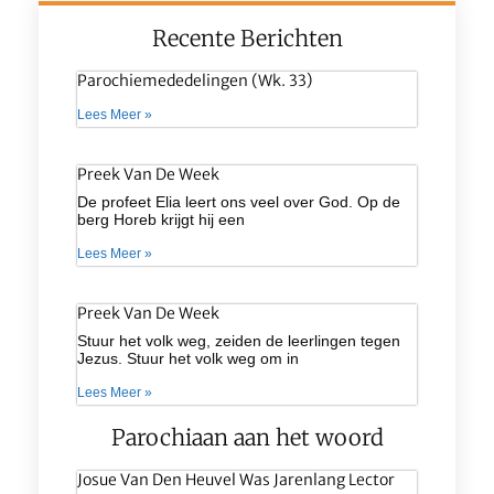
Recente Berichten
Parochiemededelingen (wk. 33)
Lees Meer »
Preek Van De Week
De profeet Elia leert ons veel over God. Op de
berg Horeb krijgt hij een
Lees Meer »
Preek Van De Week
Stuur het volk weg, zeiden de leerlingen tegen
Jezus. Stuur het volk weg om in
Lees Meer »
Parochiaan aan het woord
Josue Van Den Heuvel Was Jarenlang Lector