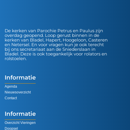
De kerken van Parochie Petrus en Paulus zijn
overdag geopend. Loop gerust binnen in de
kerken van Bladel, Hapert, Hoogeloon, Casteren
en Netersel. En voor vragen kun je ook terecht
bij ons secretariaat aan de Sniederslaan in
Bladel. Deze is ook toegankelijk voor rolators en
rolstoelen.
Informatie
Agenda
Nieuwsoverzicht
Contact
Informatie
Overzicht Vieringen
Doopsel