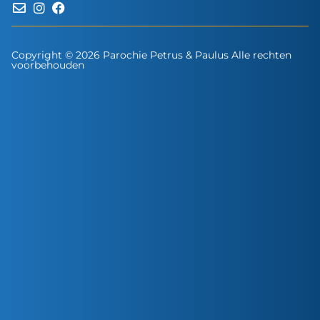
Copyright © 2026 Parochie Petrus & Paulus Alle rechten
voorbehouden