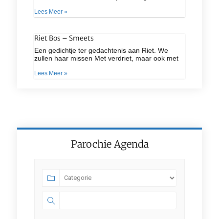
Lees Meer »
Riet Bos – Smeets
Een gedichtje ter gedachtenis aan Riet. We
zullen haar missen Met verdriet, maar ook met
Lees Meer »
Parochie Agenda