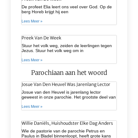
De profeet Elia leert ons veel over God. Op de
berg Horeb krijgt hij een
Lees Meer »
Preek Van De Week
Stuur het volk weg, zeiden de leerlingen tegen
Jezus. Stuur het volk weg om in
Lees Meer »
Parochiaan aan het woord
Josue Van Den Heuvel Was Jarenlang Lector
Josue van den Heuvel is jarenlang lector
geweest in onze parochie. Het grootste deel van
Lees Meer »
Willie Daniëls, Huishoudster Elke Dag Anders
Wie de pastorie van de parochie Petrus en
Paulus in Bladel binnenloopt, heeft grote kans