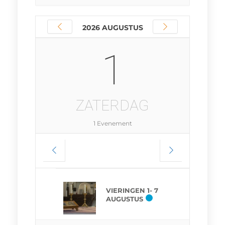
2026 AUGUSTUS
1
ZATERDAG
1 Evenement
VIERINGEN 1- 7
AUGUSTUS