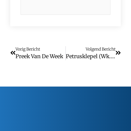
Vorig Bericht
Volgend Bericht
Preek Van De Week
Petrusklepel (wk. 19)