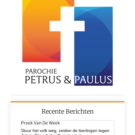
Recente Berichten
Preek Van De Week
Stuur het volk weg, zeiden de leerlingen tegen