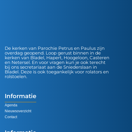
De kerken van Parochie Petrus en Paulus zijn
overdag geopend. Loop gerust binnen in de
kerken van Bladel, Hapert, Hoogeloon, Casteren
en Netersel. En voor vragen kun je ook terecht
bij ons secretariaat aan de Sniederslaan in
Bladel. Deze is ook toegankelijk voor rolators en
rolstoelen.
Informatie
Agenda
Nieuwsoverzicht
Contact