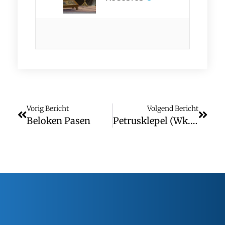
Vorig Bericht
Volgend Bericht
Beloken Pasen
Petrusklepel (wk. 17)