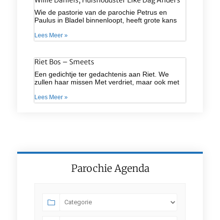
Wie de pastorie van de parochie Petrus en
Paulus in Bladel binnenloopt, heeft grote kans
Lees Meer »
Riet Bos – Smeets
Een gedichtje ter gedachtenis aan Riet. We
zullen haar missen Met verdriet, maar ook met
Lees Meer »
Parochie Agenda