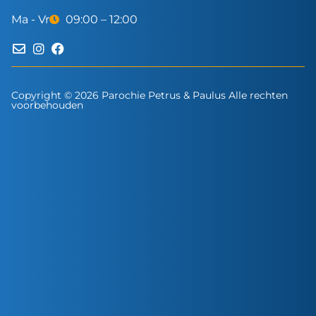
Ma - Vr
09:00 – 12:00
Copyright © 2026 Parochie Petrus & Paulus Alle rechten
voorbehouden