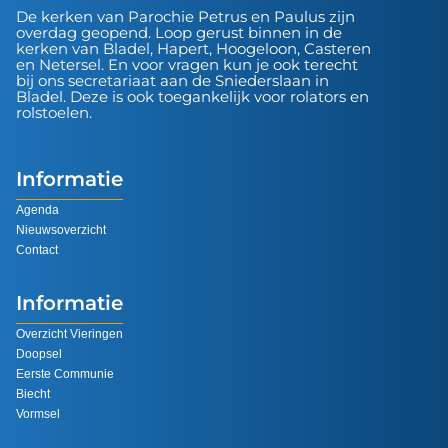
De kerken van Parochie Petrus en Paulus zijn
overdag geopend. Loop gerust binnen in de
kerken van Bladel, Hapert, Hoogeloon, Casteren
en Netersel. En voor vragen kun je ook terecht
bij ons secretariaat aan de Sniederslaan in
Bladel. Deze is ook toegankelijk voor rolators en
rolstoelen.
Informatie
Agenda
Nieuwsoverzicht
Contact
Informatie
Overzicht Vieringen
Doopsel
Eerste Communie
Biecht
Vormsel