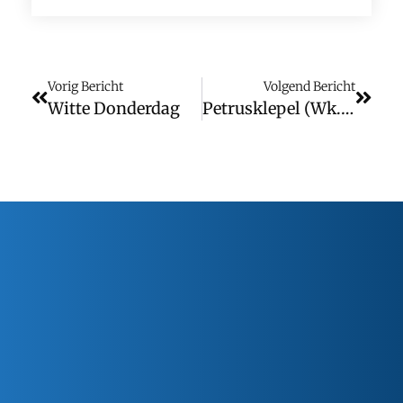
Vorig Bericht
Volgend Bericht
Witte Donderdag
Petrusklepel (wk. 15)