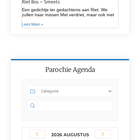
Riet Bos – Smeets
Een gedichtje ter gedachtenis aan Riet. We
zullen haar missen Met verdriet, maar ook met
Lees Meer »
Parochie Agenda
2026 AUGUSTUS