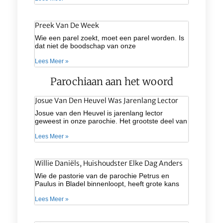
Preek Van De Week
Wie een parel zoekt, moet een parel worden. Is
dat niet de boodschap van onze
Lees Meer »
Parochiaan aan het woord
Josue Van Den Heuvel Was Jarenlang Lector
Josue van den Heuvel is jarenlang lector
geweest in onze parochie. Het grootste deel van
Lees Meer »
Willie Daniëls, Huishoudster Elke Dag Anders
Wie de pastorie van de parochie Petrus en
Paulus in Bladel binnenloopt, heeft grote kans
Lees Meer »