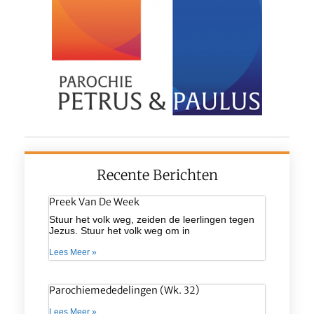
Recente Berichten
Preek Van De Week
Stuur het volk weg, zeiden de leerlingen tegen
Jezus. Stuur het volk weg om in
Lees Meer »
Parochiemededelingen (wk. 32)
Lees Meer »