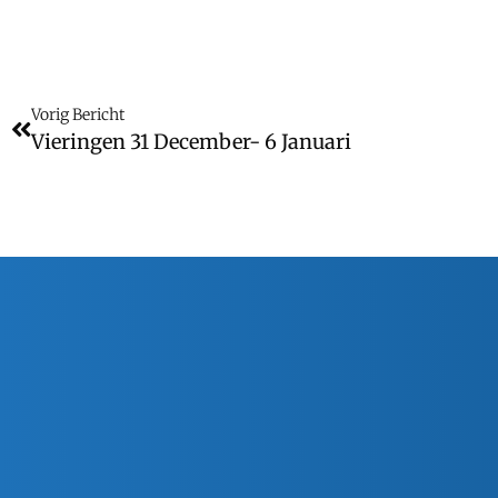
Vorig Bericht
Vieringen 31 December- 6 Januari