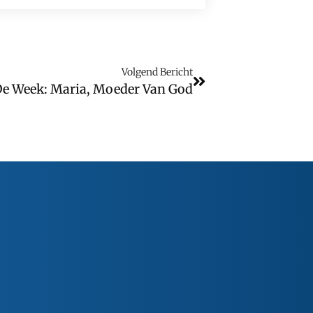
Volgend Bericht
De Week: Maria, Moeder Van God