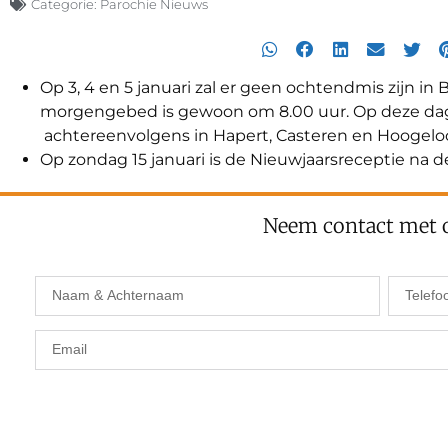
Categorie:
Parochie Nieuws
Op 3, 4 en 5 januari zal er geen ochtendmis zijn in
morgengebed is gewoon om 8.00 uur. Op deze dagen
achtereenvolgens in Hapert, Casteren en Hoogelo
Op zondag 15 januari is de Nieuwjaarsreceptie na de 
Neem contact met 