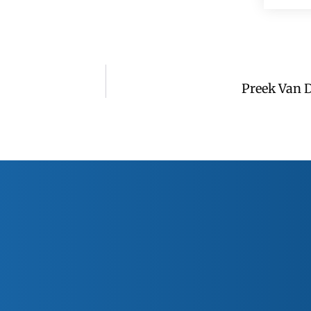
Preek Van 