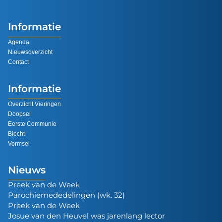
Informatie
Agenda
Nieuwsoverzicht
Contact
Informatie
Overzicht Vieringen
Doopsel
Eerste Communie
Biecht
Vormsel
Nieuws
Preek van de Week
Parochiemededelingen (wk. 32)
Preek van de Week
Josue van den Heuvel was jarenlang lector