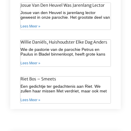
Josue Van Den Heuvel Was Jarenlang Lector
Josue van den Heuvel is jarenlang lector
geweest in onze parochie. Het grootste deel van
Lees Meer »
Willie Daniëls, Huishoudster Elke Dag Anders
Wie de pastorie van de parochie Petrus en
Paulus in Bladel binnenloopt, heeft grote kans
Lees Meer »
Riet Bos – Smeets
Een gedichtje ter gedachtenis aan Riet. We
zullen haar missen Met verdriet, maar ook met
Lees Meer »