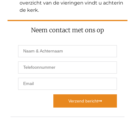
overzicht van de vieringen vindt u achterin
de kerk.
Neem contact met ons op
Verzend bericht