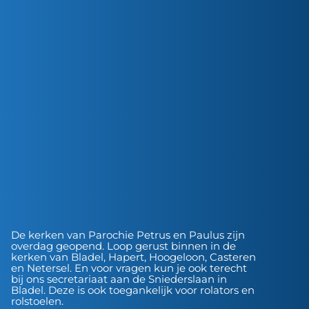
De kerken van Parochie Petrus en Paulus zijn
overdag geopend. Loop gerust binnen in de
kerken van Bladel, Hapert, Hoogeloon, Casteren
en Netersel. En voor vragen kun je ook terecht
bij ons secretariaat aan de Sniederslaan in
Bladel. Deze is ook toegankelijk voor rolators en
rolstoelen.