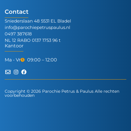
Contact
Sniederslaan 48 5531 EL Bladel
info@parochiepetruspaulus.nl
0497 387618
NL 12 RABO 0137 1753 96 t
Kantoor
Ma - Vr
09:00 – 12:00
Copyright © 2026 Parochie Petrus & Paulus Alle rechten
voorbehouden