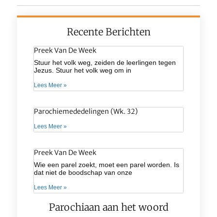
Recente Berichten
Preek Van De Week
Stuur het volk weg, zeiden de leerlingen tegen
Jezus. Stuur het volk weg om in
Lees Meer »
Parochiemededelingen (wk. 32)
Lees Meer »
Preek Van De Week
Wie een parel zoekt, moet een parel worden. Is
dat niet de boodschap van onze
Lees Meer »
Parochiaan aan het woord