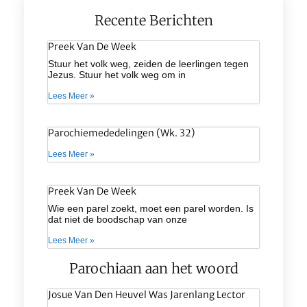
Recente Berichten
Preek Van De Week
Stuur het volk weg, zeiden de leerlingen tegen
Jezus. Stuur het volk weg om in
Lees Meer »
Parochiemededelingen (wk. 32)
Lees Meer »
Preek Van De Week
Wie een parel zoekt, moet een parel worden. Is
dat niet de boodschap van onze
Lees Meer »
Parochiaan aan het woord
Josue Van Den Heuvel Was Jarenlang Lector