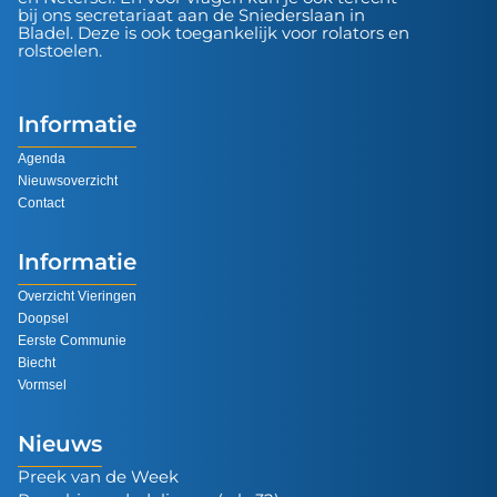
bij ons secretariaat aan de Sniederslaan in
Bladel. Deze is ook toegankelijk voor rolators en
rolstoelen.
Informatie
Agenda
Nieuwsoverzicht
Contact
Informatie
Overzicht Vieringen
Doopsel
Eerste Communie
Biecht
Vormsel
Nieuws
Preek van de Week