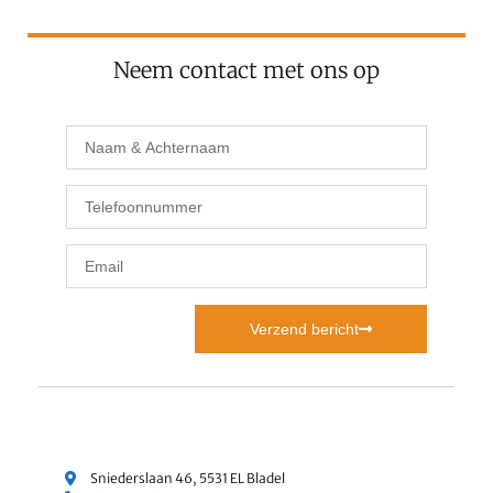
Neem contact met ons op
Verzend bericht
Sniederslaan 46, 5531 EL Bladel