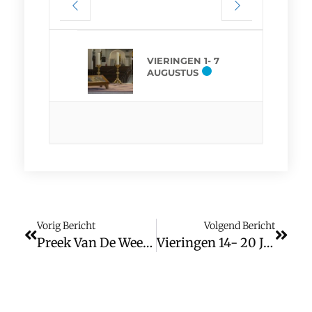
VIERINGEN 1- 7
AUGUSTUS
Vorig Bericht
Volgend Bericht
Preek Van De Week: Driekoningen
Vieringen 14- 20 Januari