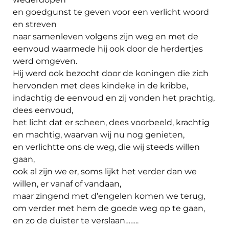
en goedgunst te geven voor een verlicht woord
en streven
naar samenleven volgens zijn weg en met de
eenvoud waarmede hij ook door de herdertjes
werd omgeven.
Hij werd ook bezocht door de koningen die zich
hervonden met dees kindeke in de kribbe,
indachtig de eenvoud en zij vonden het prachtig,
dees eenvoud,
het licht dat er scheen, dees voorbeeld, krachtig
en machtig, waarvan wij nu nog genieten,
en verlichtte ons de weg, die wij steeds willen
gaan,
ook al zijn we er, soms lijkt het verder dan we
willen, er vanaf of vandaan,
maar zingend met d’engelen komen we terug,
om verder met hem de goede weg op te gaan,
en zo de duister te verslaan……..