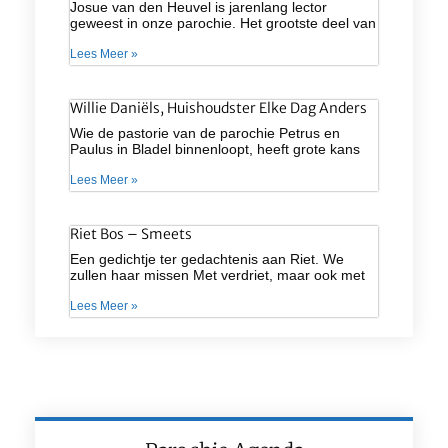
Josue van den Heuvel is jarenlang lector
geweest in onze parochie. Het grootste deel van
Lees Meer »
Willie Daniëls, Huishoudster Elke Dag Anders
Wie de pastorie van de parochie Petrus en
Paulus in Bladel binnenloopt, heeft grote kans
Lees Meer »
Riet Bos – Smeets
Een gedichtje ter gedachtenis aan Riet. We
zullen haar missen Met verdriet, maar ook met
Lees Meer »