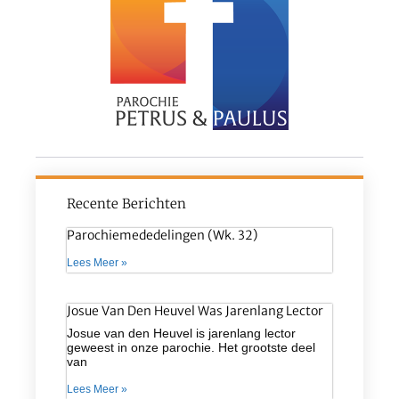
Recente Berichten
Parochiemededelingen (wk. 32)
Lees Meer »
Josue Van Den Heuvel Was Jarenlang Lector
Josue van den Heuvel is jarenlang lector
geweest in onze parochie. Het grootste deel
van
Lees Meer »