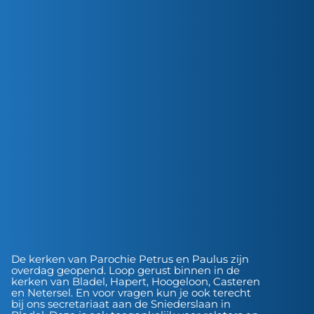
De kerken van Parochie Petrus en Paulus zijn
overdag geopend. Loop gerust binnen in de
kerken van Bladel, Hapert, Hoogeloon, Casteren
en Netersel. En voor vragen kun je ook terecht
bij ons secretariaat aan de Sniederslaan in