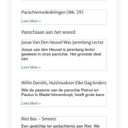
Parochiemededelingen (wk. 29)
Lees Meer »
Parochiaan aan het woord
Josue Van Den Heuvel Was Jarenlang Lector
Josue van den Heuvel is jarenlang lector
geweest in onze parochie. Het grootste deel
van
Lees Meer »
Willie Daniëls, Huishoudster Elke Dag Anders
Wie de pastorie van de parochie Petrus en
Paulus in Bladel binnenloopt, heeft grote kans
Lees Meer »
Riet Bos – Smeets
Een gedichtje ter gedachtenis aan Riet. We