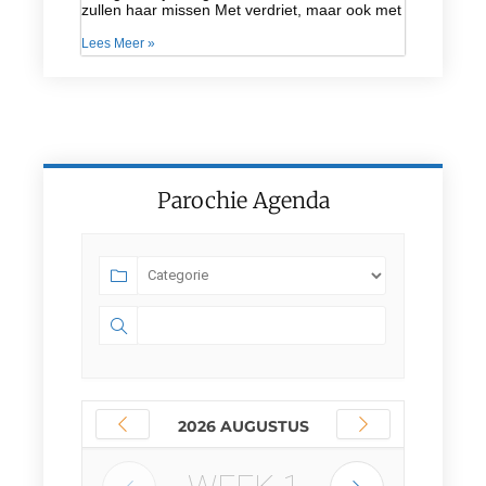
zullen haar missen Met verdriet, maar ook met
Lees Meer »
Parochie Agenda
2026 AUGUSTUS