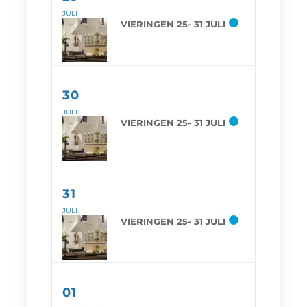
JULI
VIERINGEN 25- 31 JULI
30
JULI
VIERINGEN 25- 31 JULI
31
JULI
VIERINGEN 25- 31 JULI
01