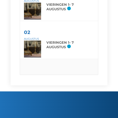
AUGUSTUS
VIERINGEN 1- 7
AUGUSTUS
02
AUGUSTUS
VIERINGEN 1- 7
AUGUSTUS