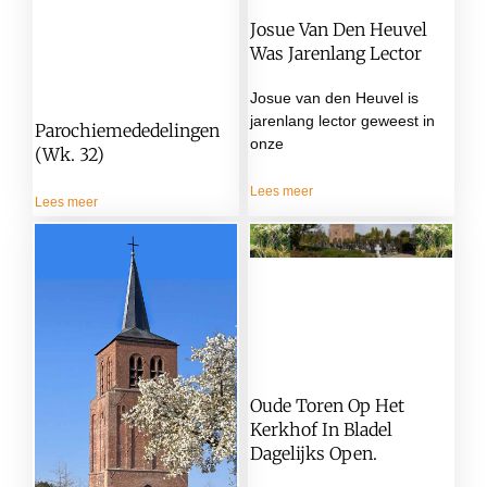
Josue Van Den Heuvel
Was Jarenlang Lector
Josue van den Heuvel is
jarenlang lector geweest in
Parochiemededelingen
onze
(wk. 32)
Lees meer
Lees meer
Oude Toren Op Het
Kerkhof In Bladel
Dagelijks Open.