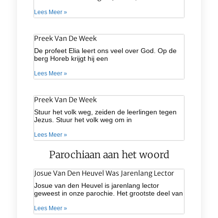
Lees Meer »
Preek Van De Week
De profeet Elia leert ons veel over God. Op de
berg Horeb krijgt hij een
Lees Meer »
Preek Van De Week
Stuur het volk weg, zeiden de leerlingen tegen
Jezus. Stuur het volk weg om in
Lees Meer »
Parochiaan aan het woord
Josue Van Den Heuvel Was Jarenlang Lector
Josue van den Heuvel is jarenlang lector
geweest in onze parochie. Het grootste deel van
Lees Meer »