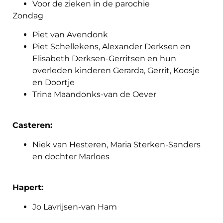
Voor de zieken in de parochie
Zondag
Piet van Avendonk
Piet Schellekens, Alexander Derksen en
Elisabeth Derksen-Gerritsen en hun
overleden kinderen Gerarda, Gerrit, Koosje
en Doortje
Trina Maandonks-van de Oever
Casteren:
Niek van Hesteren, Maria Sterken-Sanders
en dochter Marloes
Hapert:
Jo Lavrijsen-van Ham