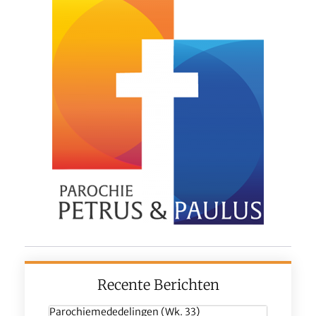
Recente Berichten
Parochiemededelingen (wk. 33)