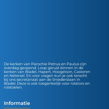
De kerken van Parochie Petrus en Paulus zijn
overdag geopend. Loop gerust binnen in de
kerken van Bladel, Hapert, Hoogeloon, Casteren
en Netersel. En voor vragen kun je ook terecht
bij ons secretariaat aan de Sniederslaan in
Bladel. Deze is ook toegankelijk voor rolators en
rolstoelen.
Informatie