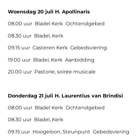
Woensdag 20 juli H. Apollinaris
08.00 uur Bladel Kerk Ochtendgebed
08.30 uur Bladel, Kerk
09.15 uur Casteren Kerk Gebedsviering
19.00 uur Bladel, Kerk Aanbidding
20.00 uur Pastorie, soirée musicale
Donderdag 21 juli H. Laurentius van Brindisi
08.00 uur Bladel Kerk Ochtendgebed
08.30 uur Bladel, Kerk
09.15 uur Hoogeloon, Steunpunt Gebedsviering