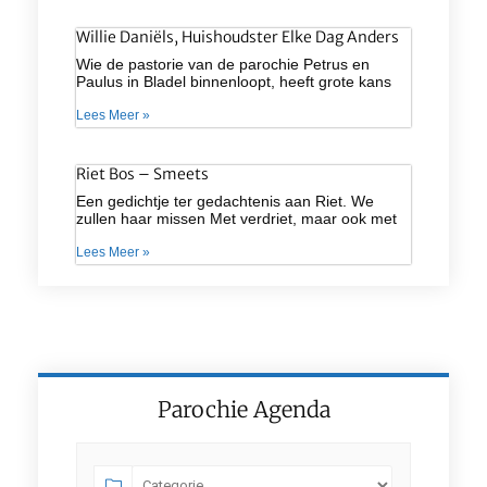
Willie Daniëls, Huishoudster Elke Dag Anders
Wie de pastorie van de parochie Petrus en
Paulus in Bladel binnenloopt, heeft grote kans
Lees Meer »
Riet Bos – Smeets
Een gedichtje ter gedachtenis aan Riet. We
zullen haar missen Met verdriet, maar ook met
Lees Meer »
Parochie Agenda