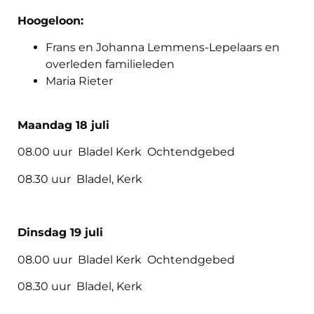
Hoogeloon:
Frans en Johanna Lemmens-Lepelaars en
overleden familieleden
Maria Rieter
Maandag 18 juli
08.00 uur Bladel Kerk Ochtendgebed
08.30 uur Bladel, Kerk
Dinsdag 19 juli
08.00 uur Bladel Kerk Ochtendgebed
08.30 uur Bladel, Kerk