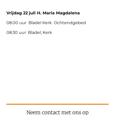
Vrijdag 22 juli H. Maria Magdalena
08.00 uur Bladel Kerk Ochtendgebed
08.30 uur Bladel, Kerk
Neem contact met ons op