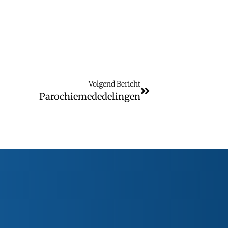
Volgend Bericht
Parochiemededelingen