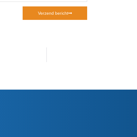
Verzend bericht