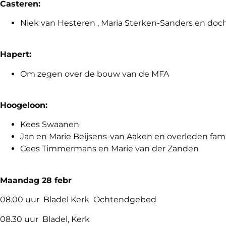
Casteren:
Niek van Hesteren , Maria Sterken-Sanders en doc
Hapert:
Om zegen over de bouw van de MFA
Hoogeloon:
Kees Swaanen
Jan en Marie Beijsens-van Aaken en overleden fam
Cees Timmermans en Marie van der Zanden
Maandag 28 febr
08.00 uur Bladel Kerk Ochtendgebed
08.30 uur Bladel, Kerk