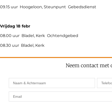
09.15 uur Hoogeloon, Steunpunt Gebedsdienst
Vrijdag 18
febr
08.00 uur Bladel, Kerk Ochtendgebed
08.30 uur Bladel, Kerk
Neem contact met 