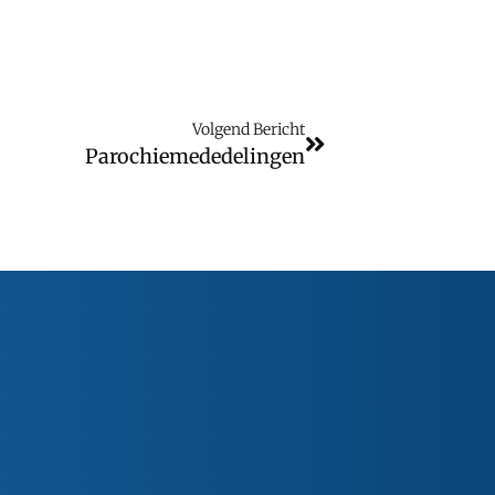
Volgend Bericht
Parochiemededelingen