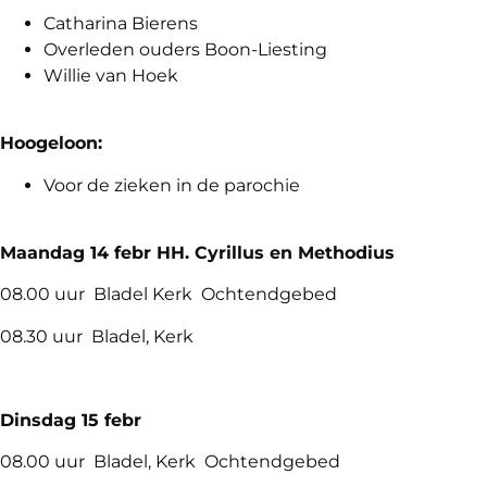
Catharina Bierens
Overleden ouders Boon-Liesting
Willie van Hoek
Hoogeloon:
Voor de zieken in de parochie
Maandag 14 febr HH. Cyrillus en Methodius
08.00 uur Bladel Kerk Ochtendgebed
08.30 uur Bladel, Kerk
Dinsdag 15 febr
08.00 uur Bladel, Kerk Ochtendgebed