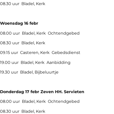
08.30 uur Bladel, Kerk
Woensdag 16
febr
08.00 uur Bladel, Kerk Ochtendgebed
08.30 uur Bladel, Kerk
09.15 uur Casteren, Kerk Gebedsdienst
19.00 uur Bladel, Kerk Aanbidding
19.30 uur Bladel, Bijbeluurtje
Donderdag 17
febr Zeven HH. Servieten
08.00 uur Bladel, Kerk Ochtendgebed
08.30 uur Bladel, Kerk