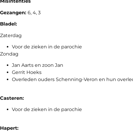
Misintenties
Gezangen:
6, 4, 3
Bladel:
Zaterdag
Voor de zieken in de parochie
Zondag
Jan Aarts en zoon Jan
Gerrit Hoeks
Overleden ouders Schenning-Veron en hun overle
Casteren:
Voor de zieken in de parochie
Hapert: