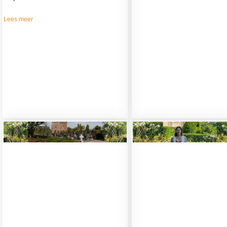
Lees meer