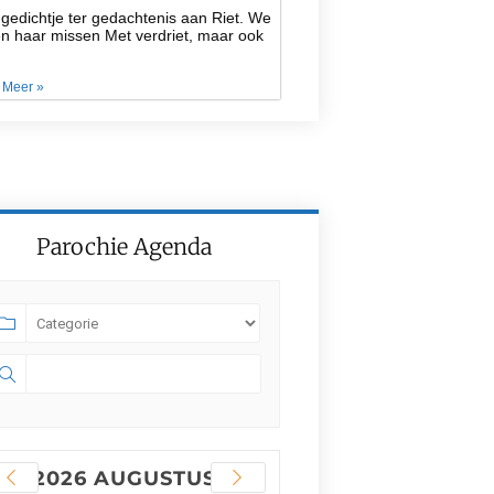
gedichtje ter gedachtenis aan Riet. We
en haar missen Met verdriet, maar ook
 Meer »
Parochie Agenda
2026 AUGUSTUS