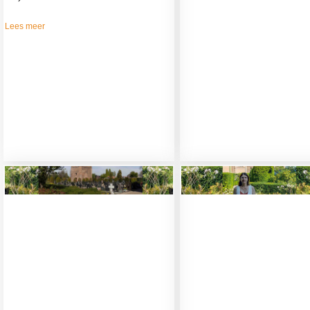
Lees meer