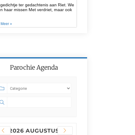
gedichtje ter gedachtenis aan Riet. We
en haar missen Met verdriet, maar ook
 Meer »
Parochie Agenda
2026 AUGUSTUS