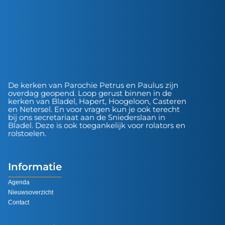
De kerken van Parochie Petrus en Paulus zijn
overdag geopend. Loop gerust binnen in de
kerken van Bladel, Hapert, Hoogeloon, Casteren
en Netersel. En voor vragen kun je ook terecht
bij ons secretariaat aan de Sniederslaan in
Bladel. Deze is ook toegankelijk voor rolators en
rolstoelen.
Informatie
Agenda
Nieuwsoverzicht
Contact