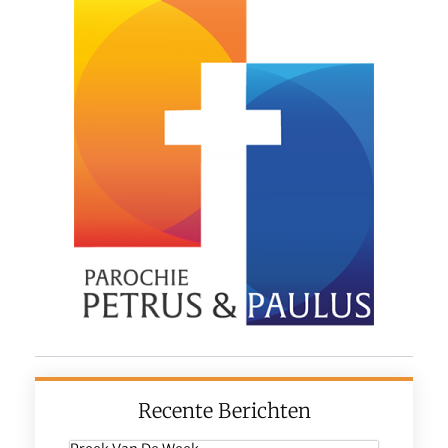
Recente Berichten