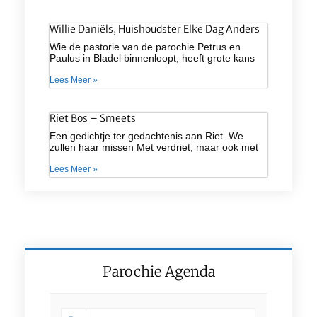
Willie Daniëls, Huishoudster Elke Dag Anders
Wie de pastorie van de parochie Petrus en
Paulus in Bladel binnenloopt, heeft grote kans
Lees Meer »
Riet Bos – Smeets
Een gedichtje ter gedachtenis aan Riet. We
zullen haar missen Met verdriet, maar ook met
Lees Meer »
Parochie Agenda