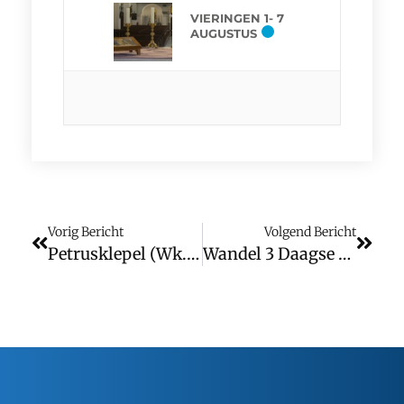
VIERINGEN 1- 7
AUGUSTUS
Vorig Bericht
Volgend Bericht
Petrusklepel (wk. 24)
Wandel 3 Daagse Hoogeloon