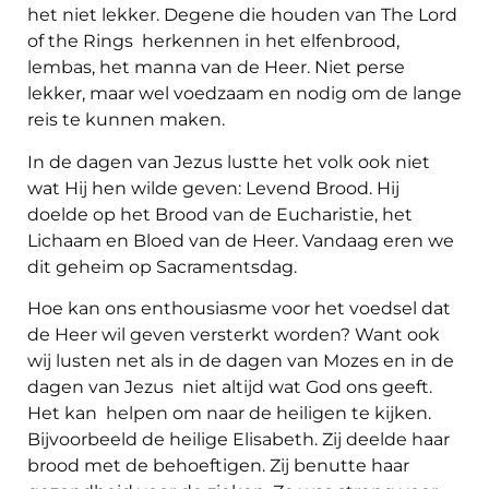
het niet lekker. Degene die houden van The Lord
of the Rings herkennen in het elfenbrood,
lembas, het manna van de Heer. Niet perse
lekker, maar wel voedzaam en nodig om de lange
reis te kunnen maken.
In de dagen van Jezus lustte het volk ook niet
wat Hij hen wilde geven: Levend Brood. Hij
doelde op het Brood van de Eucharistie, het
Lichaam en Bloed van de Heer. Vandaag eren we
dit geheim op Sacramentsdag.
Hoe kan ons enthousiasme voor het voedsel dat
de Heer wil geven versterkt worden? Want ook
wij lusten net als in de dagen van Mozes en in de
dagen van Jezus niet altijd wat God ons geeft.
Het kan helpen om naar de heiligen te kijken.
Bijvoorbeeld de heilige Elisabeth. Zij deelde haar
brood met de behoeftigen. Zij benutte haar