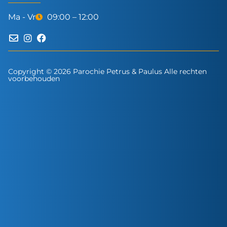
Ma - Vr
09:00 – 12:00
Copyright © 2026 Parochie Petrus & Paulus Alle rechten
voorbehouden