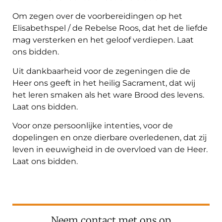
Om zegen over de voorbereidingen op het
Elisabethspel / de Rebelse Roos, dat het de liefde
mag versterken en het geloof verdiepen. Laat
ons bidden.
Uit dankbaarheid voor de zegeningen die de
Heer ons geeft in het heilig Sacrament, dat wij
het leren smaken als het ware Brood des levens.
Laat ons bidden.
Voor onze persoonlijke intenties, voor de
dopelingen en onze dierbare overledenen, dat zij
leven in eeuwigheid in de overvloed van de Heer.
Laat ons bidden.
Neem contact met ons op