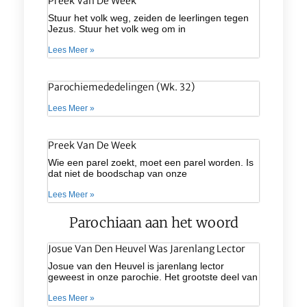
Preek Van De Week
Stuur het volk weg, zeiden de leerlingen tegen
Jezus. Stuur het volk weg om in
Lees Meer »
Parochiemededelingen (wk. 32)
Lees Meer »
Preek Van De Week
Wie een parel zoekt, moet een parel worden. Is
dat niet de boodschap van onze
Lees Meer »
Parochiaan aan het woord
Josue Van Den Heuvel Was Jarenlang Lector
Josue van den Heuvel is jarenlang lector
geweest in onze parochie. Het grootste deel van
Lees Meer »