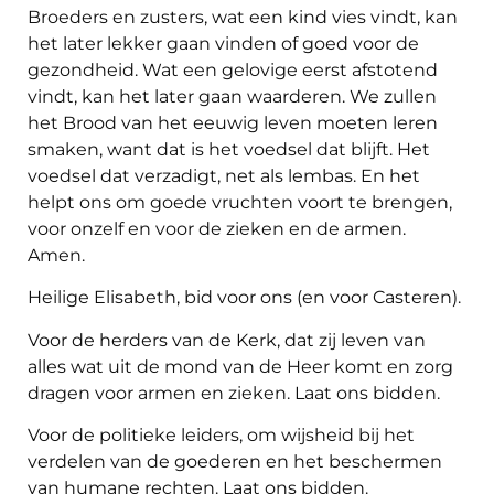
Broeders en zusters, wat een kind vies vindt, kan
het later lekker gaan vinden of goed voor de
gezondheid. Wat een gelovige eerst afstotend
vindt, kan het later gaan waarderen. We zullen
het Brood van het eeuwig leven moeten leren
smaken, want dat is het voedsel dat blijft. Het
voedsel dat verzadigt, net als lembas. En het
helpt ons om goede vruchten voort te brengen,
voor onzelf en voor de zieken en de armen.
Amen.
Heilige Elisabeth, bid voor ons (en voor Casteren).
Voor de herders van de Kerk, dat zij leven van
alles wat uit de mond van de Heer komt en zorg
dragen voor armen en zieken. Laat ons bidden.
Voor de politieke leiders, om wijsheid bij het
verdelen van de goederen en het beschermen
van humane rechten. Laat ons bidden.