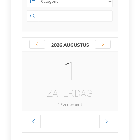
2026 AUGUSTUS
1
ZATERDAG
1 Evenement