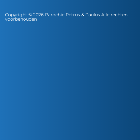
Copyright © 2026 Parochie Petrus & Paulus Alle rechten
voorbehouden