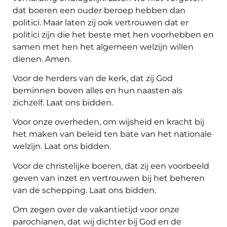
dat boeren een ouder beroep hebben dan
politici. Maar laten zij ook vertrouwen dat er
politici zijn die het beste met hen voorhebben en
samen met hen het algemeen welzijn willen
dienen. Amen.
Voor de herders van de kerk, dat zij God
beminnen boven alles en hun naasten als
zichzelf. Laat ons bidden.
Voor onze overheden, om wijsheid en kracht bij
het maken van beleid ten bate van het nationale
welzijn. Laat ons bidden.
Voor de christelijke boeren, dat zij een voorbeeld
geven van inzet en vertrouwen bij het beheren
van de schepping. Laat ons bidden.
Om zegen over de vakantietijd voor onze
parochianen, dat wij dichter bij God en de