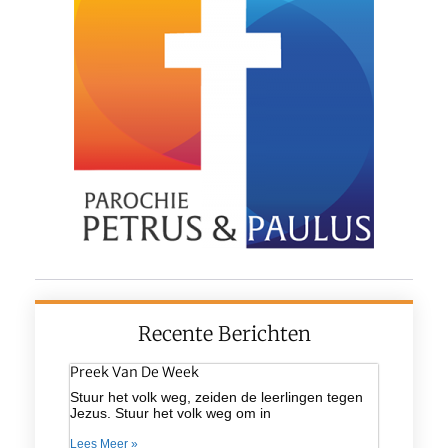
Recente Berichten
Preek Van De Week
Stuur het volk weg, zeiden de leerlingen tegen
Jezus. Stuur het volk weg om in
Lees Meer »