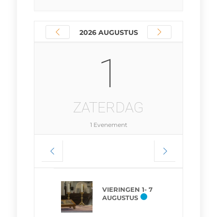
2026 AUGUSTUS
1
ZATERDAG
1 Evenement
VIERINGEN 1- 7
AUGUSTUS