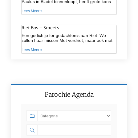
Paulus in Bladel binnenloopt, heeft grote kans
Lees Meer »
Riet Bos – Smeets
Een gedichtje ter gedachtenis aan Riet. We
zullen haar missen Met verdriet, maar ook met
Lees Meer »
Parochie Agenda