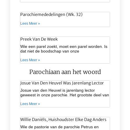
Parochiemededelingen (wk. 32)
Lees Meer »
Preek Van De Week
Wie een parel zoekt, moet een parel worden. Is
dat niet de boodschap van onze
Lees Meer »
Parochiaan aan het woord
Josue Van Den Heuvel Was Jarenlang Lector
Josue van den Heuvel is jarenlang lector
geweest in onze parochie. Het grootste deel van
Lees Meer »
Willie Daniëls, Huishoudster Elke Dag Anders
Wie de pastorie van de parochie Petrus en