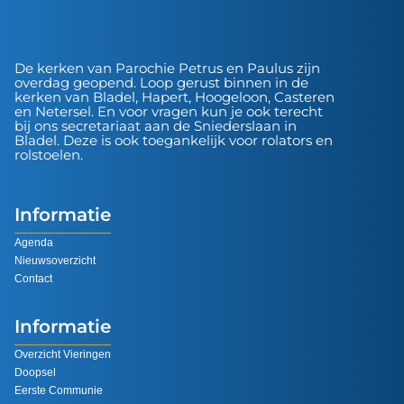
De kerken van Parochie Petrus en Paulus zijn
overdag geopend. Loop gerust binnen in de
kerken van Bladel, Hapert, Hoogeloon, Casteren
en Netersel. En voor vragen kun je ook terecht
bij ons secretariaat aan de Sniederslaan in
Bladel. Deze is ook toegankelijk voor rolators en
rolstoelen.
Informatie
Agenda
Nieuwsoverzicht
Contact
Informatie
Overzicht Vieringen
Doopsel
Eerste Communie