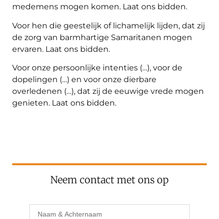
medemens mogen komen. Laat ons bidden.
Voor hen die geestelijk of lichamelijk lijden, dat zij
de zorg van barmhartige Samaritanen mogen
ervaren. Laat ons bidden.
Voor onze persoonlijke intenties (…), voor de
dopelingen (…) en voor onze dierbare
overledenen (…), dat zij de eeuwige vrede mogen
genieten. Laat ons bidden.
Neem contact met ons op