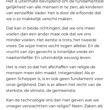
Het is uitermate bevrijdend om de fundamentele
gelijkheid van alle mensen in te zien, als kinderen
van eenzelfde Vader. Het is door de erfzonde dat
we o zo makkelijk verschil maken.
Dat kan in beide richtingen; dat we ons meer
voelen dan een ander maar ook dat we ons
minder voelen. Het eerste is trots, het tweede
vrees. De wijze mens vecht tegen allebei. En de
vrucht van zijn gevecht is innerlijke vrede en
naastenliefde. En uiteindelijk eeuwig leven.
Het is niet zo dat het afschaffen van religie de
mensen meer één maakt. Integendeel. Als er
geen Schepper is, is er ook geen fundament voor
onze gelijkheid. Dan is er alleen het recht van de
sterkste, de slimste, de gemeenste.
Kan de technologie ons dan niet geven wat we
vroeger verwachtten van religie? Neen. Zaken als