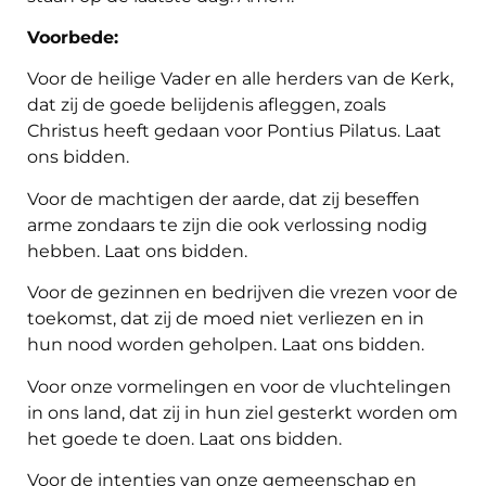
Voorbede:
Voor de heilige Vader en alle herders van de Kerk,
dat zij de goede belijdenis afleggen, zoals
Christus heeft gedaan voor Pontius Pilatus. Laat
ons bidden.
Voor de machtigen der aarde, dat zij beseffen
arme zondaars te zijn die ook verlossing nodig
hebben. Laat ons bidden.
Voor de gezinnen en bedrijven die vrezen voor de
toekomst, dat zij de moed niet verliezen en in
hun nood worden geholpen. Laat ons bidden.
Voor onze vormelingen en voor de vluchtelingen
in ons land, dat zij in hun ziel gesterkt worden om
het goede te doen. Laat ons bidden.
Voor de intenties van onze gemeenschap en