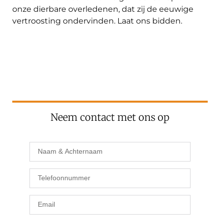
onze dierbare overledenen, dat zij de eeuwige
vertroosting ondervinden. Laat ons bidden.
Neem contact met ons op