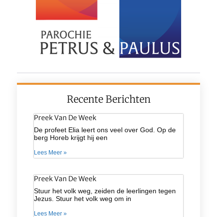
Recente Berichten
Preek Van De Week
De profeet Elia leert ons veel over God. Op de
berg Horeb krijgt hij een
Lees Meer »
Preek Van De Week
Stuur het volk weg, zeiden de leerlingen tegen
Jezus. Stuur het volk weg om in
Lees Meer »