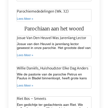
Parochiemededelingen (wk. 32)
Lees Meer »
Parochiaan aan het woord
Josue Van Den Heuvel Was Jarenlang Lector
Josue van den Heuvel is jarenlang lector
geweest in onze parochie. Het grootste deel van
Lees Meer »
Willie Daniëls, Huishoudster Elke Dag Anders
Wie de pastorie van de parochie Petrus en
Paulus in Bladel binnenloopt, heeft grote kans
Lees Meer »
Riet Bos – Smeets
Een gedichtje ter gedachtenis aan Riet. We