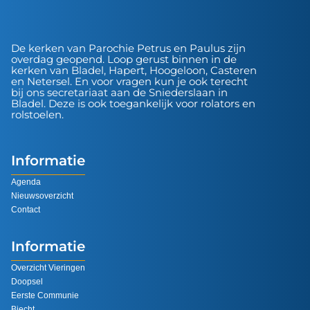
De kerken van Parochie Petrus en Paulus zijn
overdag geopend. Loop gerust binnen in de
kerken van Bladel, Hapert, Hoogeloon, Casteren
en Netersel. En voor vragen kun je ook terecht
bij ons secretariaat aan de Sniederslaan in
Bladel. Deze is ook toegankelijk voor rolators en
rolstoelen.
Informatie
Agenda
Nieuwsoverzicht
Contact
Informatie
Overzicht Vieringen
Doopsel
Eerste Communie
Biecht