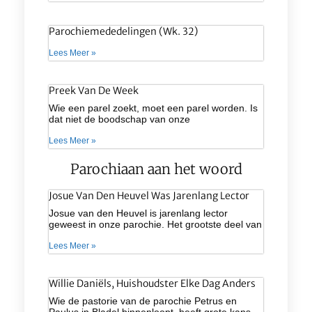
Parochiemededelingen (wk. 32)
Lees Meer »
Preek Van De Week
Wie een parel zoekt, moet een parel worden. Is
dat niet de boodschap van onze
Lees Meer »
Parochiaan aan het woord
Josue Van Den Heuvel Was Jarenlang Lector
Josue van den Heuvel is jarenlang lector
geweest in onze parochie. Het grootste deel van
Lees Meer »
Willie Daniëls, Huishoudster Elke Dag Anders
Wie de pastorie van de parochie Petrus en