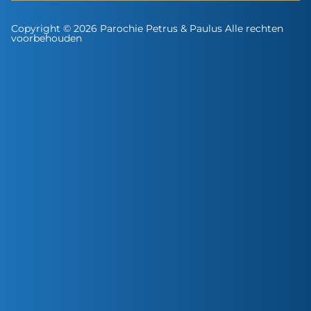
Copyright © 2026 Parochie Petrus & Paulus Alle rechten
voorbehouden