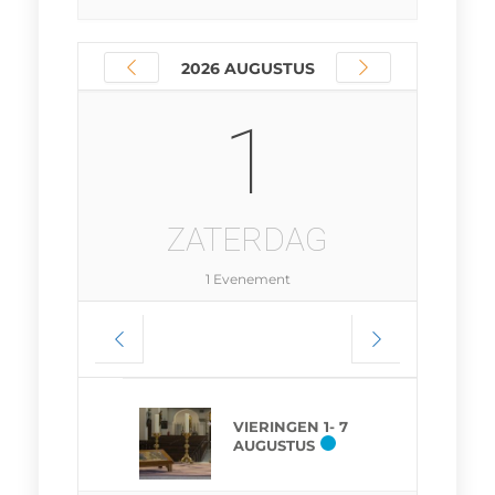
2026 AUGUSTUS
1
ZATERDAG
1 Evenement
VIERINGEN 1- 7
AUGUSTUS