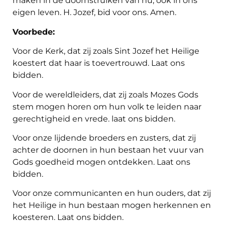
maken in de doornstruiken van nu, ook in ons
eigen leven. H. Jozef, bid voor ons. Amen.
Voorbede:
Voor de Kerk, dat zij zoals Sint Jozef het Heilige
koestert dat haar is toevertrouwd. Laat ons
bidden.
Voor de wereldleiders, dat zij zoals Mozes Gods
stem mogen horen om hun volk te leiden naar
gerechtigheid en vrede. laat ons bidden.
Voor onze lijdende broeders en zusters, dat zij
achter de doornen in hun bestaan het vuur van
Gods goedheid mogen ontdekken. Laat ons
bidden.
Voor onze communicanten en hun ouders, dat zij
het Heilige in hun bestaan mogen herkennen en
koesteren. Laat ons bidden.