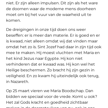
niet. Er zijn alleen impulsen. Dit zijn als het ware
de doornen waar de moderne mens doorheen
moet om bij het vuur van de waarheid uit te
komen.
De dreigingen in onze tijd doen ons weer
beseffen: er is meer dan materie. Er is goed en er
is kwaad, niet alleen omdat wij dat vinden maar
omdat het zo ís. Sint Jozef had daar in zijn tijd ook
mee te maken. Hij moest vluchten met Maria en
het kind Jezus naar Egypte. Hij kon niet
verhinderen dat er kwaad was. Hij kon wel het
Heilige beschermen. Zo bracht hij zijn gezin in
veiligheid. En zo kwam hij uiteindelijk ook terug,
in Nazareth.
Op 25 maart vieren we Maria Boodschap. Dan
bidden we speciaal voor de vrede. Komt u ook?
Het zal Gods kracht en goedheid zichtbaar