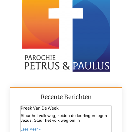
Recente Berichten
Preek Van De Week
Stuur het volk weg, zeiden de leerlingen tegen
Jezus. Stuur het volk weg om in
Lees Meer »