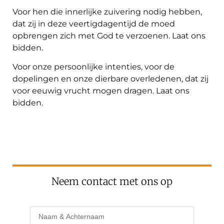
Voor hen die innerlijke zuivering nodig hebben,
dat zij in deze veertigdagentijd de moed
opbrengen zich met God te verzoenen. Laat ons
bidden.
Voor onze persoonlijke intenties, voor de
dopelingen en onze dierbare overledenen, dat zij
voor eeuwig vrucht mogen dragen. Laat ons
bidden.
Neem contact met ons op