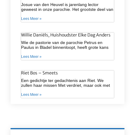
Josue van den Heuvel is jarenlang lector
geweest in onze parochie. Het grootste deel van
Lees Meer »
Willie Daniëls, Huishoudster Elke Dag Anders
Wie de pastorie van de parochie Petrus en
Paulus in Bladel binnenloopt, heeft grote kans
Lees Meer »
Riet Bos – Smeets
Een gedichtje ter gedachtenis aan Riet. We
zullen haar missen Met verdriet, maar ook met
Lees Meer »