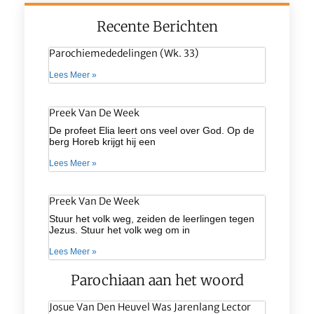
Recente Berichten
Parochiemededelingen (wk. 33)
Lees Meer »
Preek Van De Week
De profeet Elia leert ons veel over God. Op de
berg Horeb krijgt hij een
Lees Meer »
Preek Van De Week
Stuur het volk weg, zeiden de leerlingen tegen
Jezus. Stuur het volk weg om in
Lees Meer »
Parochiaan aan het woord
Josue Van Den Heuvel Was Jarenlang Lector