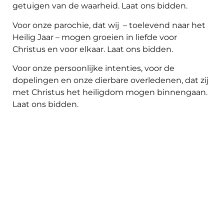
getuigen van de waarheid. Laat ons bidden.
Voor onze parochie, dat wij – toelevend naar het
Heilig Jaar – mogen groeien in liefde voor
Christus en voor elkaar. Laat ons bidden.
Voor onze persoonlijke intenties, voor de
dopelingen en onze dierbare overledenen, dat zij
met Christus het heiligdom mogen binnengaan.
Laat ons bidden.