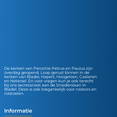
De kerken van Parochie Petrus en Paulus zijn
overdag geopend. Loop gerust binnen in de
kerken van Bladel, Hapert, Hoogeloon, Casteren
en Netersel. En voor vragen kun je ook terecht
bij ons secretariaat aan de Sniederslaan in
Bladel. Deze is ook toegankelijk voor rolators en
rolstoelen.
Informatie