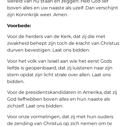
wereld van nu staan en zeggen: Heb God lief
boven alles en uw naaste als uzelf. Dan verschijnt
zijn Koninkrijk weer. Amen.
Voorbede:
Voor de herders van de Kerk, dat zij die met
zwakheid behept zijn toch de kracht van Christus
durven bevestigen. Laat ons bidden.
Voor het volk van Israël aan wie het eerst Gods
liefde is geopenbaard, dat zij luisteren naar zijn
stem opdat zijn licht strale over allen. Laat ons
bidden.
Voor de presidentskandidaten in Amerika, dat zij
God liefhebben boven alles en hun naaste als
zichzelf. Laat ons bidden.
Voor onze vormelingen, dat zij met hun ouders
de zending van Christus op zich nemen om te