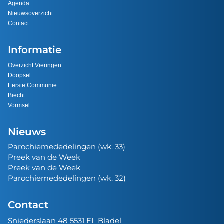
Agenda
Nieuwsoverzicht
Contact
Informatie
Overzicht Vieringen
Doopsel
Eerste Communie
Biecht
Vormsel
Nieuws
Parochiemededelingen (wk. 33)
Preek van de Week
Preek van de Week
Parochiemededelingen (wk. 32)
Contact
Sniederslaan 48 5531 EL Bladel