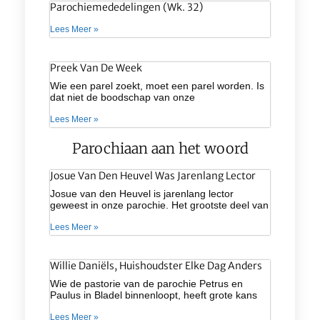
Parochiemededelingen (wk. 32)
Lees Meer »
Preek Van De Week
Wie een parel zoekt, moet een parel worden. Is
dat niet de boodschap van onze
Lees Meer »
Parochiaan aan het woord
Josue Van Den Heuvel Was Jarenlang Lector
Josue van den Heuvel is jarenlang lector
geweest in onze parochie. Het grootste deel van
Lees Meer »
Willie Daniëls, Huishoudster Elke Dag Anders
Wie de pastorie van de parochie Petrus en
Paulus in Bladel binnenloopt, heeft grote kans
Lees Meer »