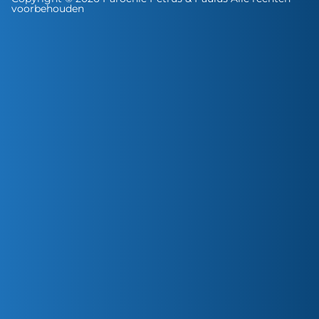
voorbehouden