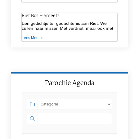
Riet Bos – Smeets
Een gedichtje ter gedachtenis aan Riet. We
zullen haar missen Met verdriet, maar ook met
Lees Meer »
Parochie Agenda