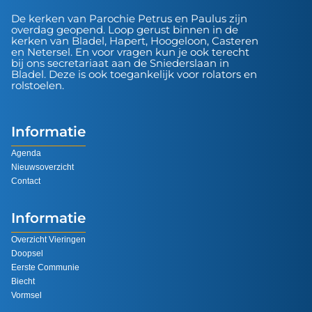
De kerken van Parochie Petrus en Paulus zijn
overdag geopend. Loop gerust binnen in de
kerken van Bladel, Hapert, Hoogeloon, Casteren
en Netersel. En voor vragen kun je ook terecht
bij ons secretariaat aan de Sniederslaan in
Bladel. Deze is ook toegankelijk voor rolators en
rolstoelen.
Informatie
Agenda
Nieuwsoverzicht
Contact
Informatie
Overzicht Vieringen
Doopsel
Eerste Communie
Biecht
Vormsel