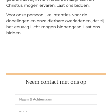
Christus mogen ervaren. Laat ons bidden.
Voor onze persoonlijke intenties, voor de
dopelingen en onze dierbare overledenen, dat zij
het eeuwig Licht mogen binnengaan. Laat ons
bidden.
Neem contact met ons op