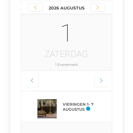
2026 AUGUSTUS
1
ZATERDAG
1 Evenement
VIERINGEN 1- 7
AUGUSTUS