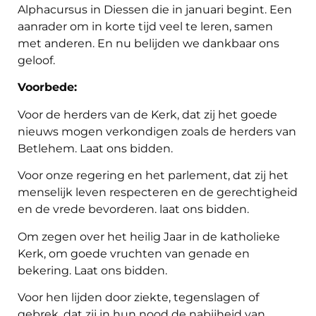
Alphacursus in Diessen die in januari begint. Een
aanrader om in korte tijd veel te leren, samen
met anderen. En nu belijden we dankbaar ons
geloof.
Voorbede:
Voor de herders van de Kerk, dat zij het goede
nieuws mogen verkondigen zoals de herders van
Betlehem. Laat ons bidden.
Voor onze regering en het parlement, dat zij het
menselijk leven respecteren en de gerechtigheid
en de vrede bevorderen. laat ons bidden.
Om zegen over het heilig Jaar in de katholieke
Kerk, om goede vruchten van genade en
bekering. Laat ons bidden.
Voor hen lijden door ziekte, tegenslagen of
gebrek, dat zij in hun nood de nabijheid van