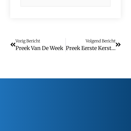
Vorig Bericht
Volgend Bericht
Preek Van De Week
Preek Eerste Kerstdag