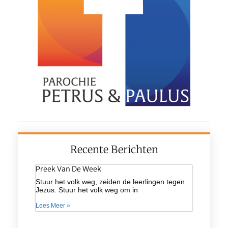
Recente Berichten
Preek Van De Week
Stuur het volk weg, zeiden de leerlingen tegen
Jezus. Stuur het volk weg om in
Lees Meer »