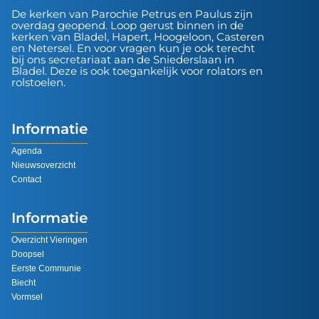
De kerken van Parochie Petrus en Paulus zijn
overdag geopend. Loop gerust binnen in de
kerken van Bladel, Hapert, Hoogeloon, Casteren
en Netersel. En voor vragen kun je ook terecht
bij ons secretariaat aan de Sniederslaan in
Bladel. Deze is ook toegankelijk voor rolators en
rolstoelen.
Informatie
Agenda
Nieuwsoverzicht
Contact
Informatie
Overzicht Vieringen
Doopsel
Eerste Communie
Biecht
Vormsel