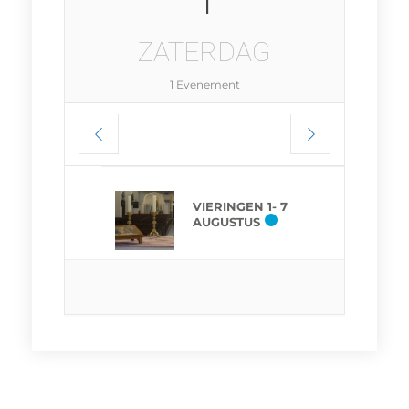
ZATERDAG
1 Evenement
VIERINGEN 1- 7
AUGUSTUS