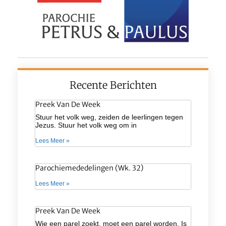
Recente Berichten
Preek Van De Week
Stuur het volk weg, zeiden de leerlingen tegen
Jezus. Stuur het volk weg om in
Lees Meer »
Parochiemededelingen (wk. 32)
Lees Meer »
Preek Van De Week
Wie een parel zoekt, moet een parel worden. Is