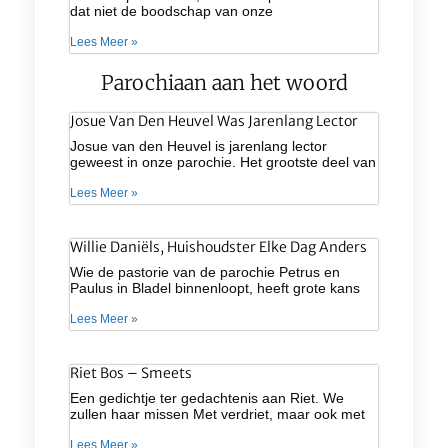
dat niet de boodschap van onze
Lees Meer »
Parochiaan aan het woord
Josue Van Den Heuvel Was Jarenlang Lector
Josue van den Heuvel is jarenlang lector
geweest in onze parochie. Het grootste deel van
Lees Meer »
Willie Daniëls, Huishoudster Elke Dag Anders
Wie de pastorie van de parochie Petrus en
Paulus in Bladel binnenloopt, heeft grote kans
Lees Meer »
Riet Bos – Smeets
Een gedichtje ter gedachtenis aan Riet. We
zullen haar missen Met verdriet, maar ook met
Lees Meer »