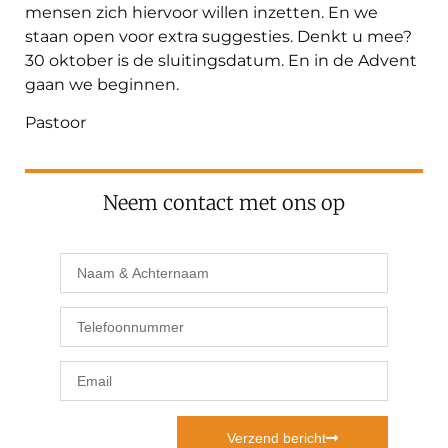
mensen zich hiervoor willen inzetten. En we
staan open voor extra suggesties. Denkt u mee?
30 oktober is de sluitingsdatum. En in de Advent
gaan we beginnen.
Pastoor
Neem contact met ons op
Verzend bericht