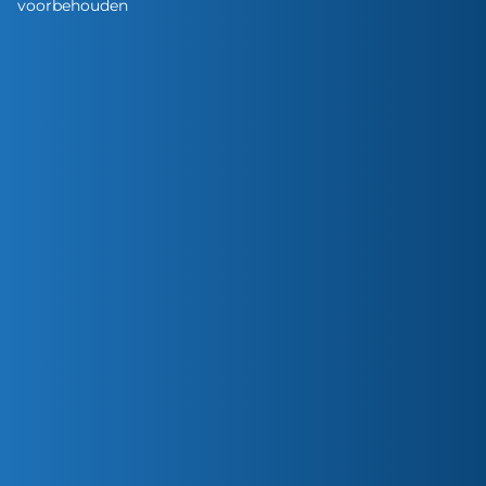
voorbehouden