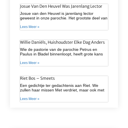
Josue Van Den Heuvel Was Jarenlang Lector
Josue van den Heuvel is jarenlang lector
geweest in onze parochie. Het grootste deel van
Lees Meer »
Willie Daniëls, Huishoudster Elke Dag Anders
Wie de pastorie van de parochie Petrus en
Paulus in Bladel binnenloopt, heeft grote kans
Lees Meer »
Riet Bos – Smeets
Een gedichtje ter gedachtenis aan Riet. We
zullen haar missen Met verdriet, maar ook met
Lees Meer »