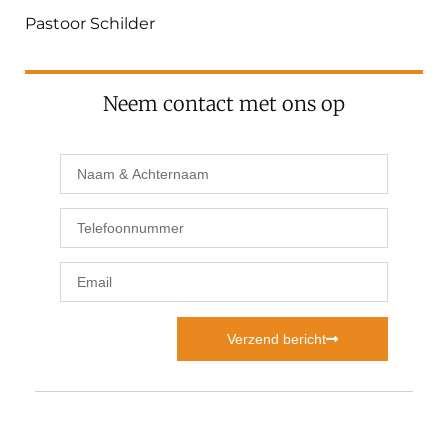
Pastoor Schilder
Neem contact met ons op
Verzend bericht