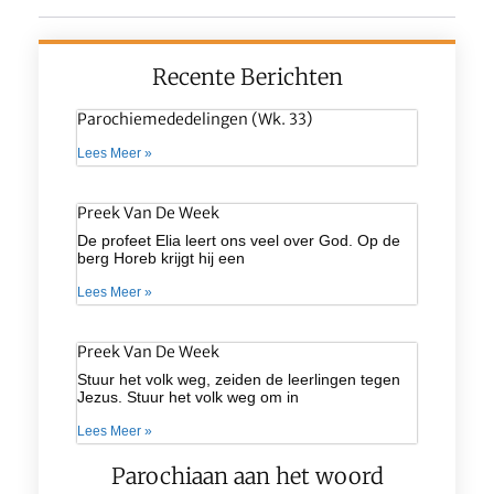
Recente Berichten
Parochiemededelingen (wk. 33)
Lees Meer »
Preek Van De Week
De profeet Elia leert ons veel over God. Op de
berg Horeb krijgt hij een
Lees Meer »
Preek Van De Week
Stuur het volk weg, zeiden de leerlingen tegen
Jezus. Stuur het volk weg om in
Lees Meer »
Parochiaan aan het woord