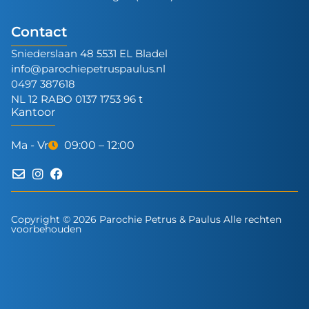
Contact
Sniederslaan 48 5531 EL Bladel
info@parochiepetruspaulus.nl
0497 387618
NL 12 RABO 0137 1753 96 t
Kantoor
Ma - Vr
09:00 – 12:00
Copyright © 2026 Parochie Petrus & Paulus Alle rechten
voorbehouden