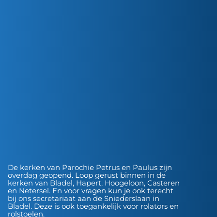
De kerken van Parochie Petrus en Paulus zijn
overdag geopend. Loop gerust binnen in de
kerken van Bladel, Hapert, Hoogeloon, Casteren
en Netersel. En voor vragen kun je ook terecht
bij ons secretariaat aan de Sniederslaan in
Bladel. Deze is ook toegankelijk voor rolators en
rolstoelen.