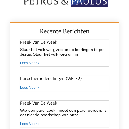
Recente Berichten
Preek Van De Week
Stuur het volk weg, zeiden de leerlingen tegen
Jezus. Stuur het volk weg om in
Lees Meer »
Parochiemededelingen (wk. 32)
Lees Meer »
Preek Van De Week
Wie een parel zoekt, moet een parel worden. Is
dat niet de boodschap van onze
Lees Meer »