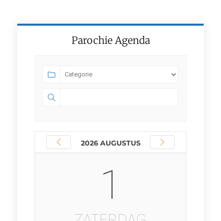
Parochie Agenda
2026 AUGUSTUS
1
ZATERDAG