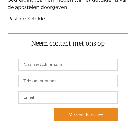
de apostelen doorgeven.
Pastoor Schilder
Neem contact met ons op
Verzend bericht