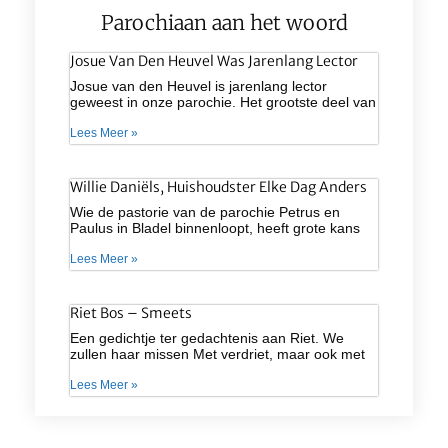
Parochiaan aan het woord
Josue Van Den Heuvel Was Jarenlang Lector
Josue van den Heuvel is jarenlang lector
geweest in onze parochie. Het grootste deel van
Lees Meer »
Willie Daniëls, Huishoudster Elke Dag Anders
Wie de pastorie van de parochie Petrus en
Paulus in Bladel binnenloopt, heeft grote kans
Lees Meer »
Riet Bos – Smeets
Een gedichtje ter gedachtenis aan Riet. We
zullen haar missen Met verdriet, maar ook met
Lees Meer »