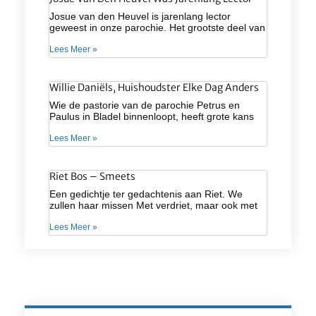
Josue van den Heuvel is jarenlang lector
geweest in onze parochie. Het grootste deel van
Lees Meer »
Willie Daniëls, Huishoudster Elke Dag Anders
Wie de pastorie van de parochie Petrus en
Paulus in Bladel binnenloopt, heeft grote kans
Lees Meer »
Riet Bos – Smeets
Een gedichtje ter gedachtenis aan Riet. We
zullen haar missen Met verdriet, maar ook met
Lees Meer »