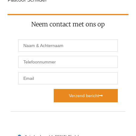
Neem contact met ons op
Verzend bericht