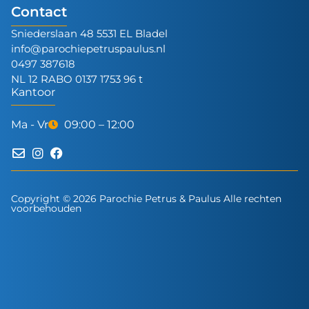
Contact
Sniederslaan 48 5531 EL Bladel
info@parochiepetruspaulus.nl
0497 387618
NL 12 RABO 0137 1753 96 t
Kantoor
Ma - Vr
09:00 – 12:00
Copyright © 2026 Parochie Petrus & Paulus Alle rechten
voorbehouden