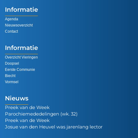
Informatie
Agenda
Nieuwsoverzicht
Contact
Informatie
Overzicht Vieringen
Doopsel
Eerste Communie
Biecht
Vormsel
Nieuws
Preek van de Week
Parochiemededelingen (wk. 32)
Preek van de Week
Josue van den Heuvel was jarenlang lector