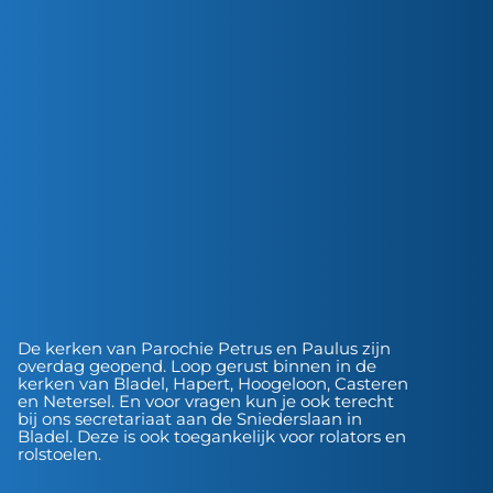
De kerken van Parochie Petrus en Paulus zijn
overdag geopend. Loop gerust binnen in de
kerken van Bladel, Hapert, Hoogeloon, Casteren
en Netersel. En voor vragen kun je ook terecht
bij ons secretariaat aan de Sniederslaan in
Bladel. Deze is ook toegankelijk voor rolators en
rolstoelen.