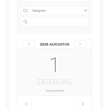
2026 AUGUSTUS
1
ZATERDAG
1 Evenement