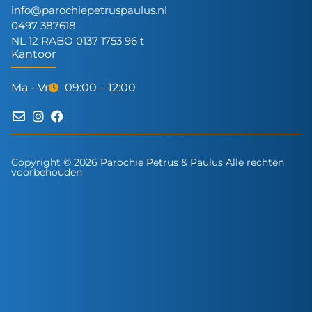
info@parochiepetruspaulus.nl
0497 387618
NL 12 RABO 0137 1753 96 t
Kantoor
Ma - Vr
09:00 – 12:00
Copyright © 2026 Parochie Petrus & Paulus Alle rechten
voorbehouden