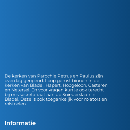
De kerken van Parochie Petrus en Paulus zijn
overdag geopend. Loop gerust binnen in de
kerken van Bladel, Hapert, Hoogeloon, Casteren
en Netersel. En voor vragen kun je ook terecht
bij ons secretariaat aan de Sniederslaan in
Bladel. Deze is ook toegankelijk voor rolators en
rolstoelen.
Informatie