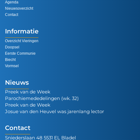
Agenda
Nieuwsoverzicht
Contact
Informatie
Overzicht Vieringen
Doopsel
Eerste Communie
Biecht
Vormsel
Nieuws
Preek van de Week
Parochiemededelingen (wk. 32)
Preek van de Week
Josue van den Heuvel was jarenlang lector
Contact
Sniederslaan 48 5531 EL Bladel