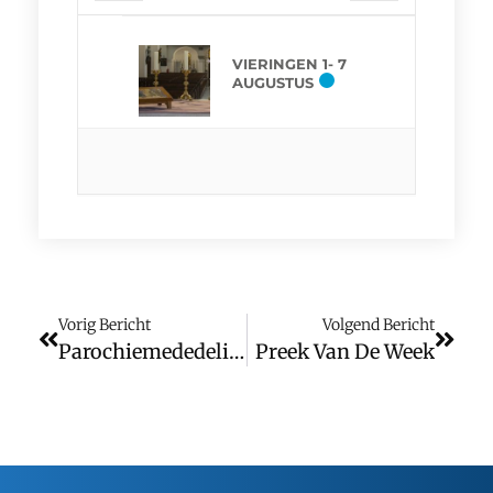
VIERINGEN 1- 7
AUGUSTUS
Vorig Bericht
Volgend Bericht
Parochiemededelingen
Preek Van De Week