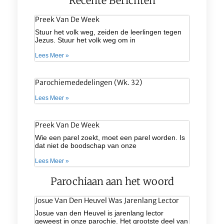
Recente Berichten
Preek Van De Week
Stuur het volk weg, zeiden de leerlingen tegen
Jezus. Stuur het volk weg om in
Lees Meer »
Parochiemededelingen (wk. 32)
Lees Meer »
Preek Van De Week
Wie een parel zoekt, moet een parel worden. Is
dat niet de boodschap van onze
Lees Meer »
Parochiaan aan het woord
Josue Van Den Heuvel Was Jarenlang Lector
Josue van den Heuvel is jarenlang lector
geweest in onze parochie. Het grootste deel van