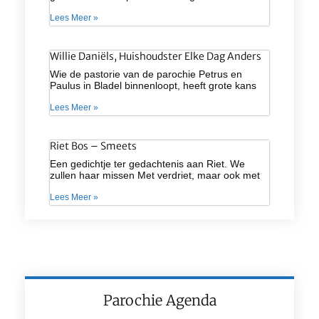
Lees Meer »
Willie Daniëls, Huishoudster Elke Dag Anders
Wie de pastorie van de parochie Petrus en
Paulus in Bladel binnenloopt, heeft grote kans
Lees Meer »
Riet Bos – Smeets
Een gedichtje ter gedachtenis aan Riet. We
zullen haar missen Met verdriet, maar ook met
Lees Meer »
Parochie Agenda