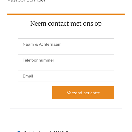
Neem contact met ons op
Verzend bericht