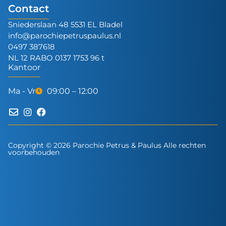
Contact
Sniederslaan 48 5531 EL Bladel
info@parochiepetruspaulus.nl
0497 387618
NL 12 RABO 0137 1753 96 t
Kantoor
Ma - Vr
09:00 – 12:00
Copyright © 2026 Parochie Petrus & Paulus Alle rechten
voorbehouden