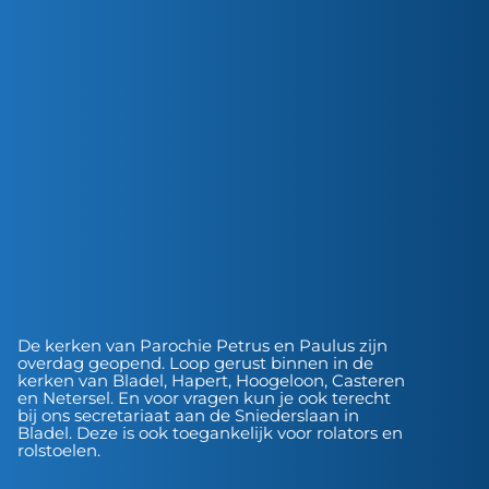
De kerken van Parochie Petrus en Paulus zijn
overdag geopend. Loop gerust binnen in de
kerken van Bladel, Hapert, Hoogeloon, Casteren
en Netersel. En voor vragen kun je ook terecht
bij ons secretariaat aan de Sniederslaan in
Bladel. Deze is ook toegankelijk voor rolators en
rolstoelen.