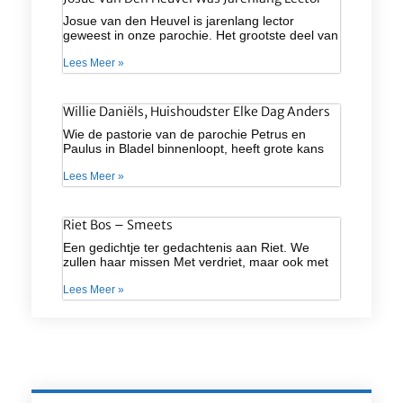
Josue van den Heuvel is jarenlang lector
geweest in onze parochie. Het grootste deel van
Lees Meer »
Willie Daniëls, Huishoudster Elke Dag Anders
Wie de pastorie van de parochie Petrus en
Paulus in Bladel binnenloopt, heeft grote kans
Lees Meer »
Riet Bos – Smeets
Een gedichtje ter gedachtenis aan Riet. We
zullen haar missen Met verdriet, maar ook met
Lees Meer »