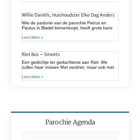
Willie Daniëls, Huishoudster Elke Dag Anders
Wie de pastorie van de parochie Petrus en
Paulus in Bladel binnenloopt, heeft grote kans
Lees Meer »
Riet Bos – Smeets
Een gedichtje ter gedachtenis aan Riet. We
zullen haar missen Met verdriet, maar ook met
Lees Meer »
Parochie Agenda