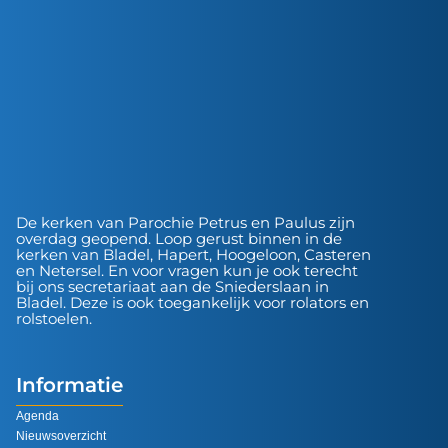
De kerken van Parochie Petrus en Paulus zijn
overdag geopend. Loop gerust binnen in de
kerken van Bladel, Hapert, Hoogeloon, Casteren
en Netersel. En voor vragen kun je ook terecht
bij ons secretariaat aan de Sniederslaan in
Bladel. Deze is ook toegankelijk voor rolators en
rolstoelen.
Informatie
Agenda
Nieuwsoverzicht