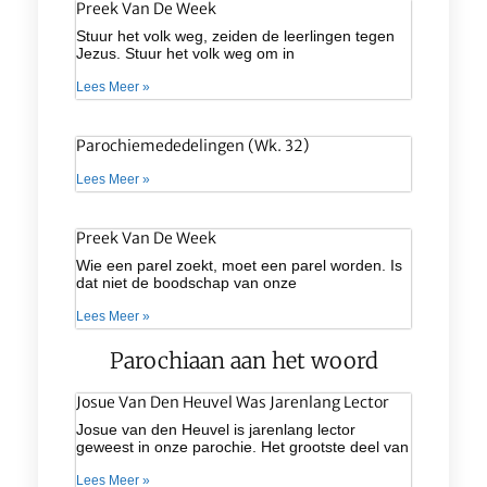
Preek Van De Week
Stuur het volk weg, zeiden de leerlingen tegen
Jezus. Stuur het volk weg om in
Lees Meer »
Parochiemededelingen (wk. 32)
Lees Meer »
Preek Van De Week
Wie een parel zoekt, moet een parel worden. Is
dat niet de boodschap van onze
Lees Meer »
Parochiaan aan het woord
Josue Van Den Heuvel Was Jarenlang Lector
Josue van den Heuvel is jarenlang lector
geweest in onze parochie. Het grootste deel van
Lees Meer »