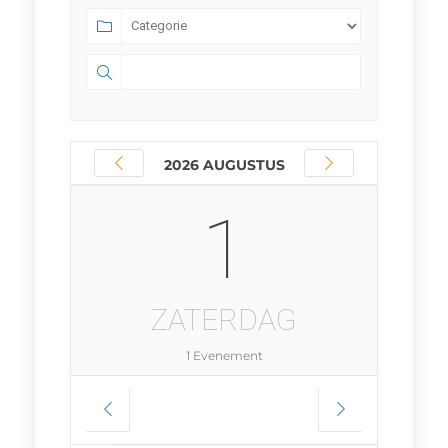
2026 AUGUSTUS
1
ZATERDAG
1 Evenement