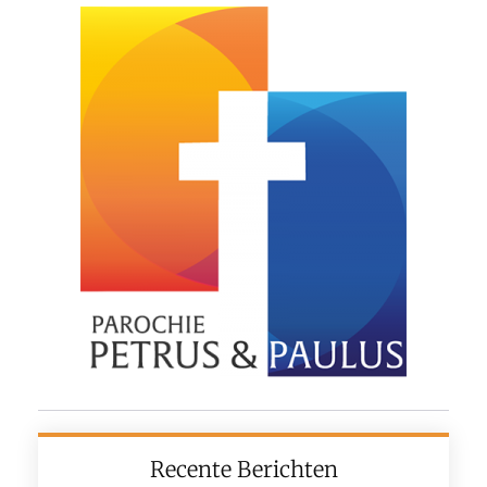
Recente Berichten