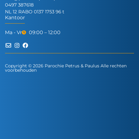
0497 387618
NL 12 RABO 0137 1753 96 t
Kantoor
Ma - Vr
09:00 – 12:00
Copyright © 2026 Parochie Petrus & Paulus Alle rechten
voorbehouden