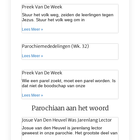
Preek Van De Week
Stuur het volk weg, zeiden de leerlingen tegen
Jezus. Stuur het volk weg om in
Lees Meer »
Parochiemededelingen (wk. 32)
Lees Meer »
Preek Van De Week
Wie een parel zoekt, moet een parel worden. Is
dat niet de boodschap van onze
Lees Meer »
Parochiaan aan het woord
Josue Van Den Heuvel Was Jarenlang Lector
Josue van den Heuvel is jarenlang lector
geweest in onze parochie. Het grootste deel van