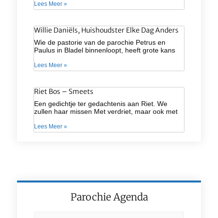
Lees Meer »
Willie Daniëls, Huishoudster Elke Dag Anders
Wie de pastorie van de parochie Petrus en
Paulus in Bladel binnenloopt, heeft grote kans
Lees Meer »
Riet Bos – Smeets
Een gedichtje ter gedachtenis aan Riet. We
zullen haar missen Met verdriet, maar ook met
Lees Meer »
Parochie Agenda