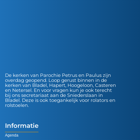
De kerken van Parochie Petrus en Paulus zijn
overdag geopend. Loop gerust binnen in de
kerken van Bladel, Hapert, Hoogeloon, Casteren
en Netersel. En voor vragen kun je ook terecht
bij ons secretariaat aan de Sniederslaan in
Bladel. Deze is ook toegankelijk voor rolators en
rolstoelen.
Informatie
Agenda