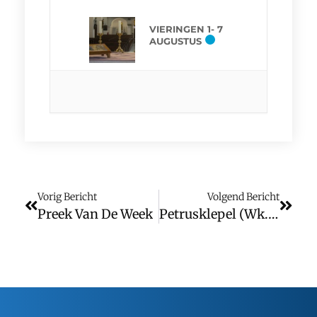
VIERINGEN 1- 7
AUGUSTUS
Vorig Bericht
Volgend Bericht
Preek Van De Week
Petrusklepel (wk. 8)