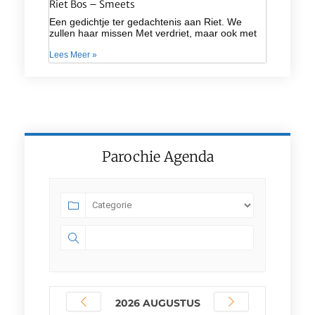
Riet Bos – Smeets
Een gedichtje ter gedachtenis aan Riet. We
zullen haar missen Met verdriet, maar ook met
Lees Meer »
Parochie Agenda
2026 AUGUSTUS