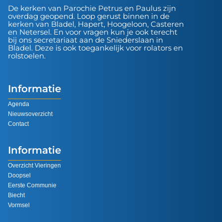
De kerken van Parochie Petrus en Paulus zijn
overdag geopend. Loop gerust binnen in de
kerken van Bladel, Hapert, Hoogeloon, Casteren
en Netersel. En voor vragen kun je ook terecht
bij ons secretariaat aan de Sniederslaan in
Bladel. Deze is ook toegankelijk voor rolators en
rolstoelen.
Informatie
Agenda
Nieuwsoverzicht
Contact
Informatie
Overzicht Vieringen
Doopsel
Eerste Communie
Biecht
Vormsel