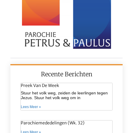
Recente Berichten
Preek Van De Week
Stuur het volk weg, zeiden de leerlingen tegen
Jezus. Stuur het volk weg om in
Lees Meer »
Parochiemededelingen (wk. 32)
Lees Meer »