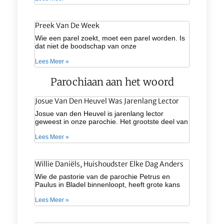
Preek Van De Week
Wie een parel zoekt, moet een parel worden. Is
dat niet de boodschap van onze
Lees Meer »
Parochiaan aan het woord
Josue Van Den Heuvel Was Jarenlang Lector
Josue van den Heuvel is jarenlang lector
geweest in onze parochie. Het grootste deel van
Lees Meer »
Willie Daniëls, Huishoudster Elke Dag Anders
Wie de pastorie van de parochie Petrus en
Paulus in Bladel binnenloopt, heeft grote kans
Lees Meer »