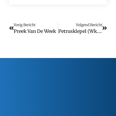
Vorig Bericht
Volgend Bericht
Preek Van De Week
Petrusklepel (wk. 9)