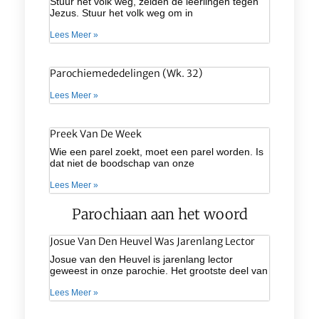
Stuur het volk weg, zeiden de leerlingen tegen
Jezus. Stuur het volk weg om in
Lees Meer »
Parochiemededelingen (wk. 32)
Lees Meer »
Preek Van De Week
Wie een parel zoekt, moet een parel worden. Is
dat niet de boodschap van onze
Lees Meer »
Parochiaan aan het woord
Josue Van Den Heuvel Was Jarenlang Lector
Josue van den Heuvel is jarenlang lector
geweest in onze parochie. Het grootste deel van
Lees Meer »