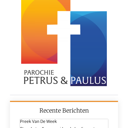
Recente Berichten
Preek Van De Week