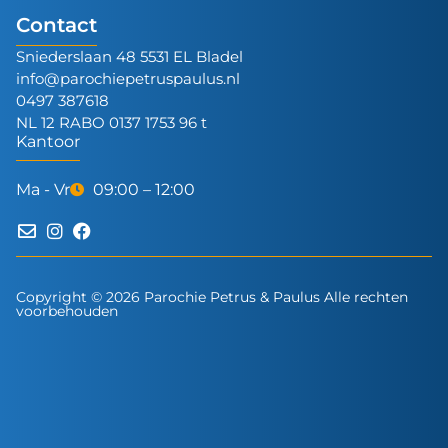
Contact
Sniederslaan 48 5531 EL Bladel
info@parochiepetruspaulus.nl
0497 387618
NL 12 RABO 0137 1753 96 t
Kantoor
Ma - Vr
09:00 – 12:00
Copyright © 2026 Parochie Petrus & Paulus Alle rechten
voorbehouden