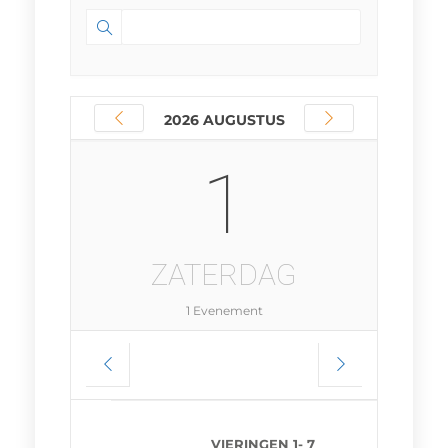
2026 AUGUSTUS
1
ZATERDAG
1 Evenement
VIERINGEN 1- 7