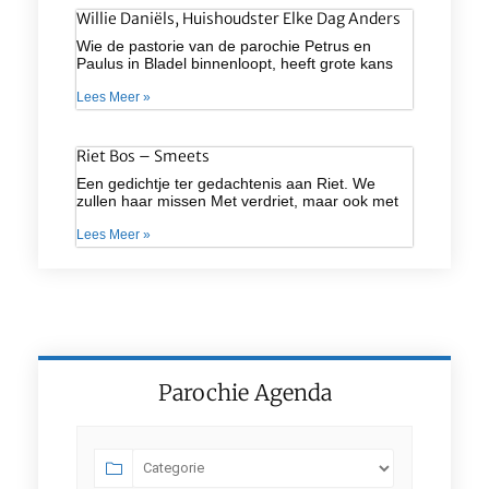
Willie Daniëls, Huishoudster Elke Dag Anders
Wie de pastorie van de parochie Petrus en
Paulus in Bladel binnenloopt, heeft grote kans
Lees Meer »
Riet Bos – Smeets
Een gedichtje ter gedachtenis aan Riet. We
zullen haar missen Met verdriet, maar ook met
Lees Meer »
Parochie Agenda