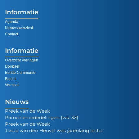
Informatie
Agenda
Nieuwsoverzicht
Contact
Informatie
Overzicht Vieringen
Doopsel
Eerste Communie
Biecht
Vormsel
Nieuws
Preek van de Week
Parochiemededelingen (wk. 32)
Preek van de Week
Josue van den Heuvel was jarenlang lector