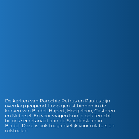
De kerken van Parochie Petrus en Paulus zijn
overdag geopend. Loop gerust binnen in de
kerken van Bladel, Hapert, Hoogeloon, Casteren
en Netersel. En voor vragen kun je ook terecht
bij ons secretariaat aan de Sniederslaan in
Bladel. Deze is ook toegankelijk voor rolators en
rolstoelen.