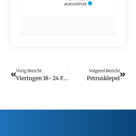
AUGUSTUS
Vorig Bericht
Volgend Bericht
Vieringen 18- 24 Februari
Petrusklepel