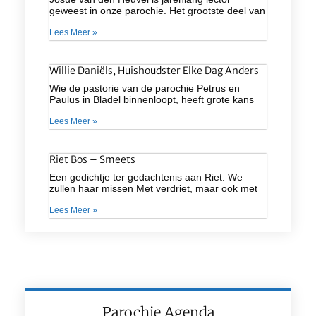
geweest in onze parochie. Het grootste deel van
Lees Meer »
Willie Daniëls, Huishoudster Elke Dag Anders
Wie de pastorie van de parochie Petrus en
Paulus in Bladel binnenloopt, heeft grote kans
Lees Meer »
Riet Bos – Smeets
Een gedichtje ter gedachtenis aan Riet. We
zullen haar missen Met verdriet, maar ook met
Lees Meer »
Parochie Agenda