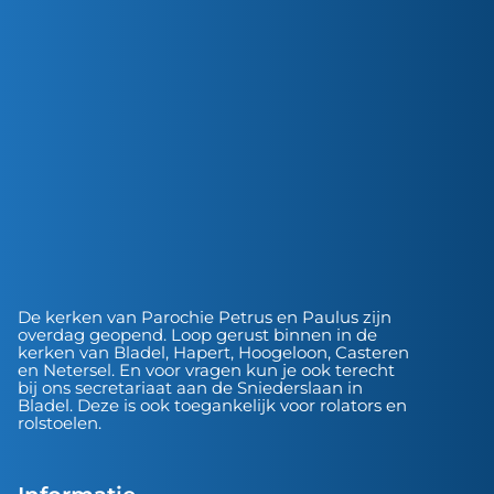
De kerken van Parochie Petrus en Paulus zijn
overdag geopend. Loop gerust binnen in de
kerken van Bladel, Hapert, Hoogeloon, Casteren
en Netersel. En voor vragen kun je ook terecht
bij ons secretariaat aan de Sniederslaan in
Bladel. Deze is ook toegankelijk voor rolators en
rolstoelen.