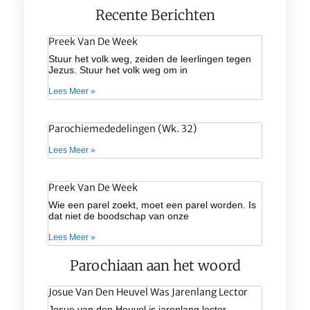
Recente Berichten
Preek Van De Week
Stuur het volk weg, zeiden de leerlingen tegen
Jezus. Stuur het volk weg om in
Lees Meer »
Parochiemededelingen (wk. 32)
Lees Meer »
Preek Van De Week
Wie een parel zoekt, moet een parel worden. Is
dat niet de boodschap van onze
Lees Meer »
Parochiaan aan het woord
Josue Van Den Heuvel Was Jarenlang Lector
Josue van den Heuvel is jarenlang lector