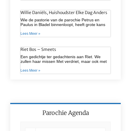
Willie Daniëls, Huishoudster Elke Dag Anders
Wie de pastorie van de parochie Petrus en
Paulus in Bladel binnenloopt, heeft grote kans
Lees Meer »
Riet Bos – Smeets
Een gedichtje ter gedachtenis aan Riet. We
zullen haar missen Met verdriet, maar ook met
Lees Meer »
Parochie Agenda