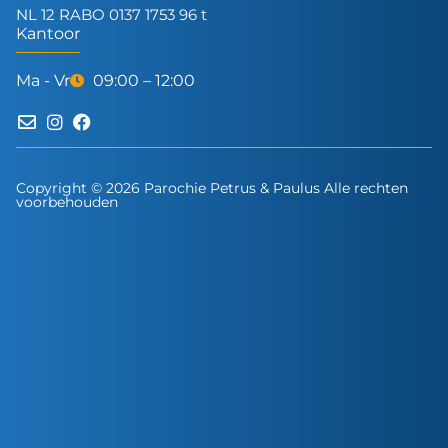
NL 12 RABO 0137 1753 96 t
Kantoor
Ma - Vr
09:00 – 12:00
Copyright © 2026 Parochie Petrus & Paulus Alle rechten
voorbehouden