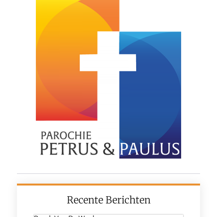
Recente Berichten