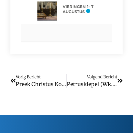
VIERINGEN 1- 7
AUGUSTUS
Vorig Bericht
Volgend Bericht
Preek Christus Koning
Petrusklepel (wk. 49)