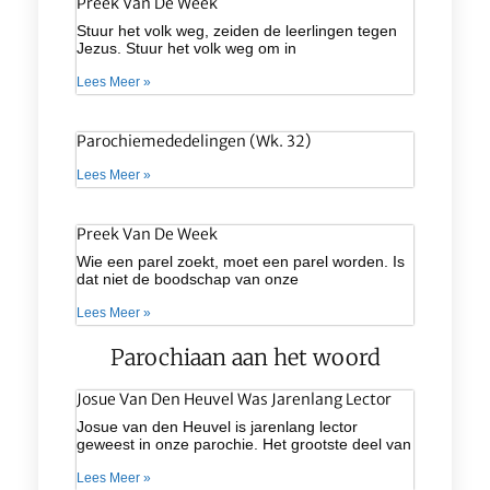
Preek Van De Week
Stuur het volk weg, zeiden de leerlingen tegen
Jezus. Stuur het volk weg om in
Lees Meer »
Parochiemededelingen (wk. 32)
Lees Meer »
Preek Van De Week
Wie een parel zoekt, moet een parel worden. Is
dat niet de boodschap van onze
Lees Meer »
Parochiaan aan het woord
Josue Van Den Heuvel Was Jarenlang Lector
Josue van den Heuvel is jarenlang lector
geweest in onze parochie. Het grootste deel van
Lees Meer »