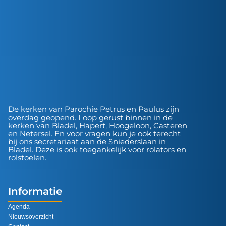
De kerken van Parochie Petrus en Paulus zijn
overdag geopend. Loop gerust binnen in de
kerken van Bladel, Hapert, Hoogeloon, Casteren
en Netersel. En voor vragen kun je ook terecht
bij ons secretariaat aan de Sniederslaan in
Bladel. Deze is ook toegankelijk voor rolators en
rolstoelen.
Informatie
Agenda
Nieuwsoverzicht