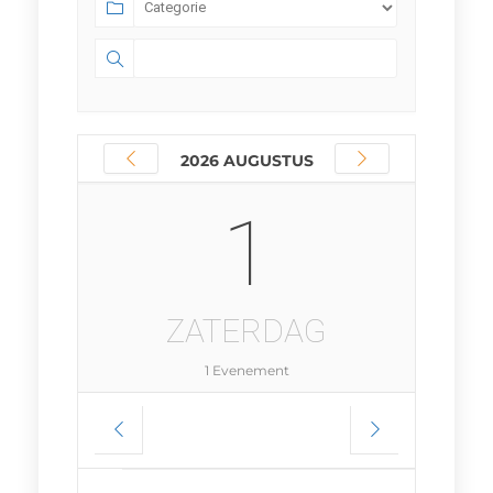
2026 AUGUSTUS
1
ZATERDAG
1 Evenement