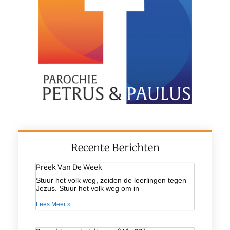
Recente Berichten
Preek Van De Week
Stuur het volk weg, zeiden de leerlingen tegen
Jezus. Stuur het volk weg om in
Lees Meer »