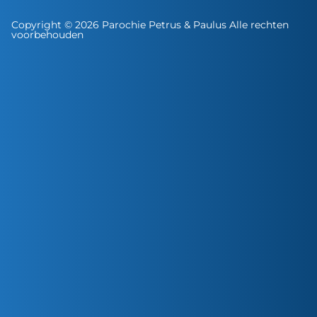
Copyright © 2026 Parochie Petrus & Paulus Alle rechten
voorbehouden