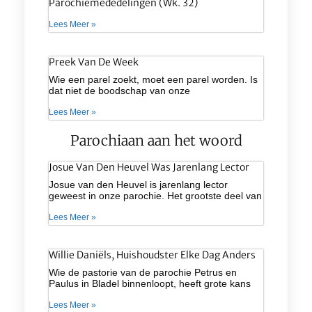
Parochiemededelingen (wk. 32)
Lees Meer »
Preek Van De Week
Wie een parel zoekt, moet een parel worden. Is
dat niet de boodschap van onze
Lees Meer »
Parochiaan aan het woord
Josue Van Den Heuvel Was Jarenlang Lector
Josue van den Heuvel is jarenlang lector
geweest in onze parochie. Het grootste deel van
Lees Meer »
Willie Daniëls, Huishoudster Elke Dag Anders
Wie de pastorie van de parochie Petrus en
Paulus in Bladel binnenloopt, heeft grote kans
Lees Meer »