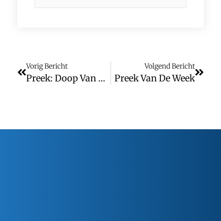
Vorig Bericht
Volgend Bericht
Preek: Doop Van De Heer
Preek Van De Week