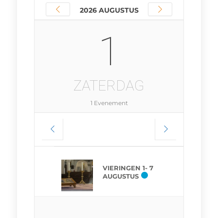
2026 AUGUSTUS
1
ZATERDAG
1 Evenement
VIERINGEN 1- 7
AUGUSTUS