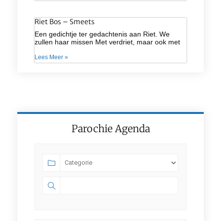
Riet Bos – Smeets
Een gedichtje ter gedachtenis aan Riet. We
zullen haar missen Met verdriet, maar ook met
Lees Meer »
Parochie Agenda