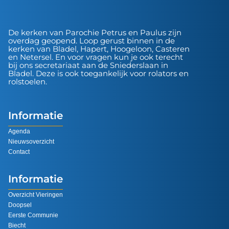
De kerken van Parochie Petrus en Paulus zijn
overdag geopend. Loop gerust binnen in de
kerken van Bladel, Hapert, Hoogeloon, Casteren
en Netersel. En voor vragen kun je ook terecht
bij ons secretariaat aan de Sniederslaan in
Bladel. Deze is ook toegankelijk voor rolators en
rolstoelen.
Informatie
Agenda
Nieuwsoverzicht
Contact
Informatie
Overzicht Vieringen
Doopsel
Eerste Communie
Biecht