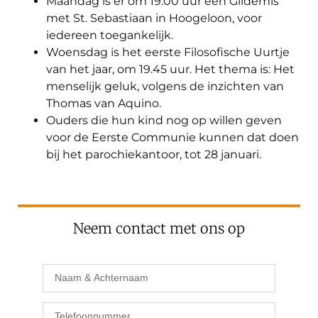
Maandag is er om 19.00 uur een Gildemis
met St. Sebastiaan in Hoogeloon, voor
iedereen toegankelijk.
Woensdag is het eerste Filosofische Uurtje
van het jaar, om 19.45 uur. Het thema is: Het
menselijk geluk, volgens de inzichten van
Thomas van Aquino.
Ouders die hun kind nog op willen geven
voor de Eerste Communie kunnen dat doen
bij het parochiekantoor, tot 28 januari.
Neem contact met ons op